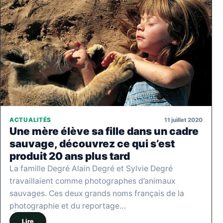
11 juillet 2020
ACTUALITÉS
Une mère élève sa fille dans un cadre
sauvage, découvrez ce qui s’est
produit 20 ans plus tard
La famille Degré Alain Degré et Sylvie Degré
travaillaient comme photographes d’animaux
sauvages. Ces deux grands noms français de la
photographie et du reportage…
Lire