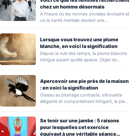
chez un homme désormais
À l’heure où les normes sociales évoluent et
où la santé mentale devient une…
Lorsque vous trouvez une plume
blanche, en voici la signification
Depuis la nuit des temps, la plume blanche
intrigue autant qu’elle apaise. Objet de…
Apercevoir une pie près de la maison
: en voici la signification
Oiseau au plumage contrasté, silhouette
élégante et comportement intrigant, la pie
ne passe jamais…
Se tenir sur une jambe : 5 raisons
pour lesquelles cet exercice
équivaut à une véritable séance