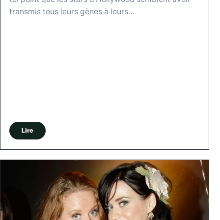
transmis tous leurs gènes à leurs…
Lire