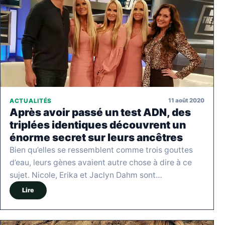
11 août 2020
ACTUALITÉS
Après avoir passé un test ADN, des
triplées identiques découvrent un
énorme secret sur leurs ancêtres
Bien qu’elles se ressemblent comme trois gouttes
d’eau, leurs gènes avaient autre chose à dire à ce
sujet. Nicole, Erika et Jaclyn Dahm sont…
Lire