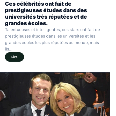
Ces célébrités ont fait de
prestigieuses études dans des
universités très réputées et de
grandes écoles.
Talentueuses et intelligentes, ces stars ont fait de
prestigieuses études dans les universités et les
grandes écoles les plus réputées au monde, mais
ils…
Lire