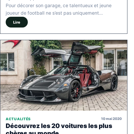
Pour décorer son garage, ce talentueux et jeune
joueur de football ne s’est pas uniquement…
Lire
10 mai 2020
ACTUALITÉS
Découvrez les 20 voitures les plus
chères au monde