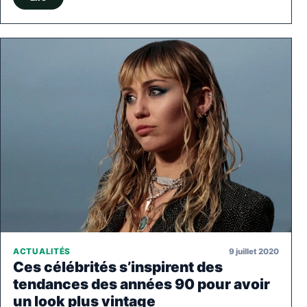
9 juillet 2020
ACTUALITÉS
Ces célébrités s’inspirent des
tendances des années 90 pour avoir
un look plus vintage