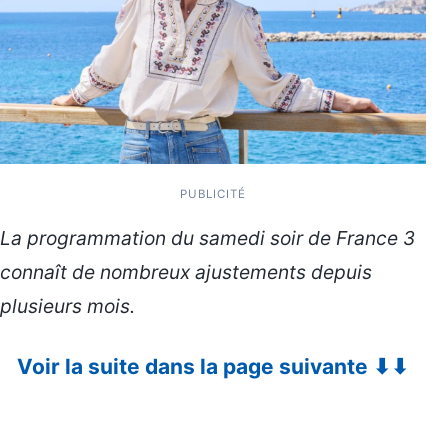
PUBLICITÉ
La programmation du samedi soir de France 3
connaît de nombreux ajustements depuis
plusieurs mois.
Voir la suite dans la page suivante ⬇⬇