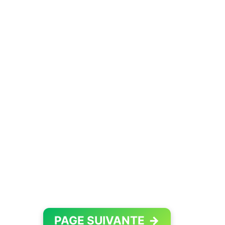
PAGE SUIVANTE
→