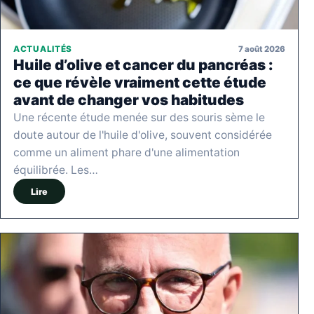
7 août 2026
ACTUALITÉS
Huile d’olive et cancer du pancréas :
ce que révèle vraiment cette étude
avant de changer vos habitudes
Une récente étude menée sur des souris sème le
doute autour de l'huile d'olive, souvent considérée
comme un aliment phare d'une alimentation
équilibrée. Les…
Lire