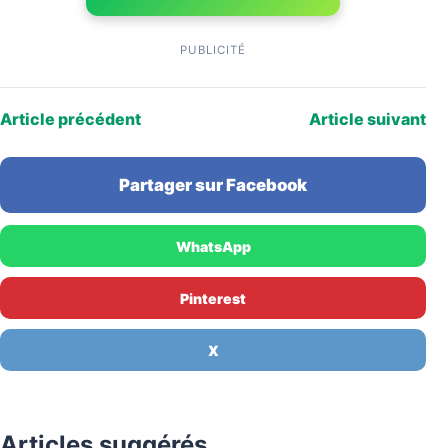
PUBLICITÉ
Article précédent
Article suivant
Partager sur Facebook
WhatsApp
Pinterest
X
Articles suggérés