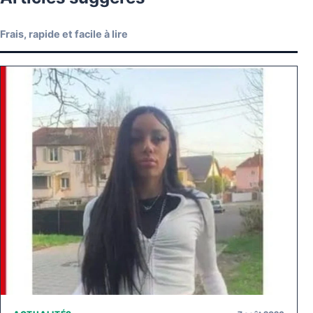
Frais, rapide et facile à lire