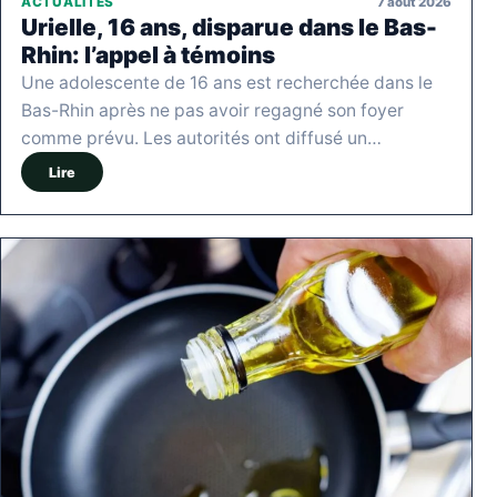
7 août 2026
ACTUALITÉS
Urielle, 16 ans, disparue dans le Bas-
Rhin: l’appel à témoins
Une adolescente de 16 ans est recherchée dans le
Bas-Rhin après ne pas avoir regagné son foyer
comme prévu. Les autorités ont diffusé un…
Lire