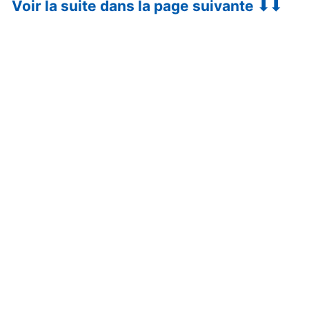
Voir la suite dans la page suivante ⬇⬇