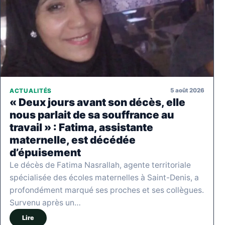
5 août 2026
ACTUALITÉS
« Deux jours avant son décès, elle
nous parlait de sa souffrance au
travail » : Fatima, assistante
maternelle, est décédée
d’épuisement
Le décès de Fatima Nasrallah, agente territoriale
spécialisée des écoles maternelles à Saint-Denis, a
profondément marqué ses proches et ses collègues.
Survenu après un…
Lire