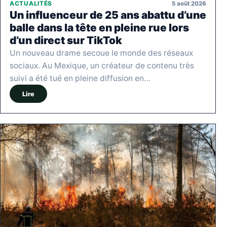
5 août 2026
ACTUALITÉS
Un influenceur de 25 ans abattu d’une
balle dans la tête en pleine rue lors
d’un direct sur TikTok
Un nouveau drame secoue le monde des réseaux
sociaux. Au Mexique, un créateur de contenu très
suivi a été tué en pleine diffusion en…
Lire