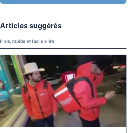
Articles suggérés
Frais, rapide et facile à lire