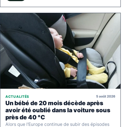
5 août 2026
ACTUALITÉS
Un bébé de 20 mois décède après
avoir été oublié dans la voiture sous
près de 40 °C
Alors que l'Europe continue de subir des épisodes