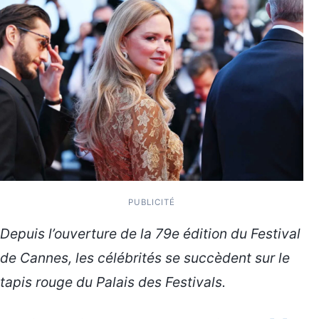
PUBLICITÉ
Depuis l’ouverture de la 79e édition du Festival
de Cannes, les célébrités se succèdent sur le
tapis rouge du Palais des Festivals.