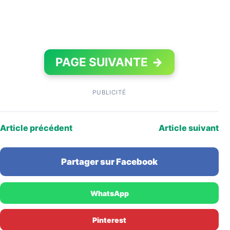
PAGE SUIVANTE
→
PUBLICITÉ
Article précédent
Article suivant
Partager sur Facebook
WhatsApp
Pinterest