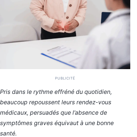
PUBLICITÉ
Pris dans le rythme effréné du quotidien,
beaucoup repoussent leurs rendez-vous
médicaux, persuadés que l’absence de
symptômes graves équivaut à une bonne
santé.