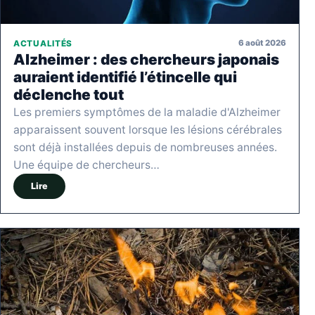
6 août 2026
ACTUALITÉS
Alzheimer : des chercheurs japonais
auraient identifié l’étincelle qui
déclenche tout
Les premiers symptômes de la maladie d'Alzheimer
apparaissent souvent lorsque les lésions cérébrales
sont déjà installées depuis de nombreuses années.
Une équipe de chercheurs…
Lire