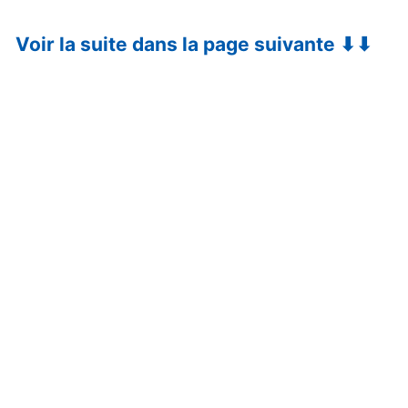
Voir la suite dans la page suivante ⬇⬇