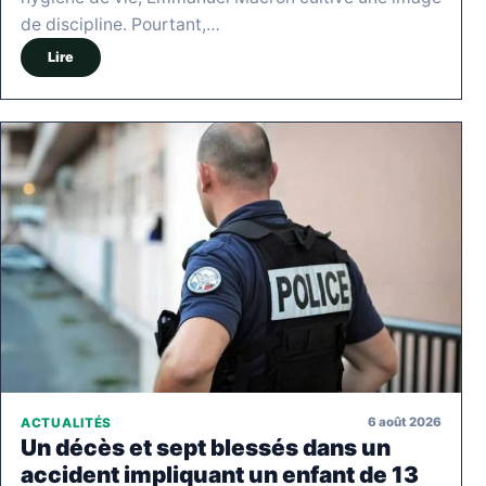
de discipline. Pourtant,…
Lire
6 août 2026
ACTUALITÉS
Un décès et sept blessés dans un
accident impliquant un enfant de 13