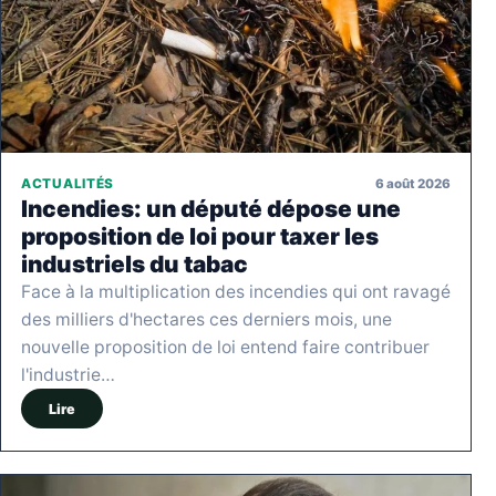
6 août 2026
ACTUALITÉS
Incendies: un député dépose une
proposition de loi pour taxer les
industriels du tabac
Face à la multiplication des incendies qui ont ravagé
des milliers d'hectares ces derniers mois, une
nouvelle proposition de loi entend faire contribuer
l'industrie…
Lire