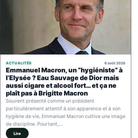
6 août 2026
ACTUALITÉS
Emmanuel Macron, un “hygiéniste” à
l’Elysée ? Eau Sauvage de Dior mais
aussi cigare et alcool fort… et ça ne
plaît pas à Brigitte Macron
Souvent présenté comme un président
particulièrement attentif à son apparence et à son
hygiène de vie, Emmanuel Macron cultive une image
de discipline. Pourtant,…
Lire