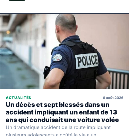
6 août 2026
ACTUALITÉS
Un décès et sept blessés dans un
accident impliquant un enfant de 13
ans qui conduisait une voiture volée
Un dramatique accident de la route impliquant
plusieurs adolescents a coûté la vie à un