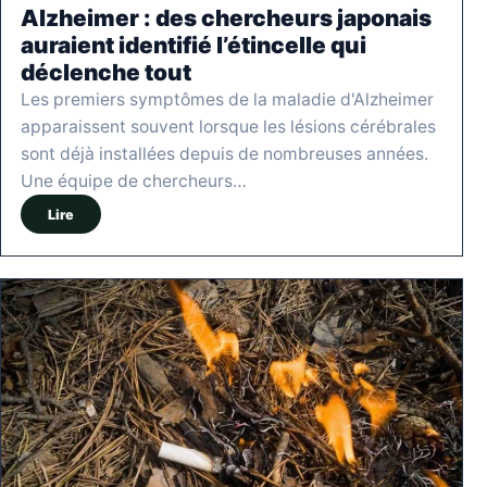
Alzheimer : des chercheurs japonais
auraient identifié l’étincelle qui
déclenche tout
Les premiers symptômes de la maladie d'Alzheimer
apparaissent souvent lorsque les lésions cérébrales
sont déjà installées depuis de nombreuses années.
Une équipe de chercheurs…
Lire