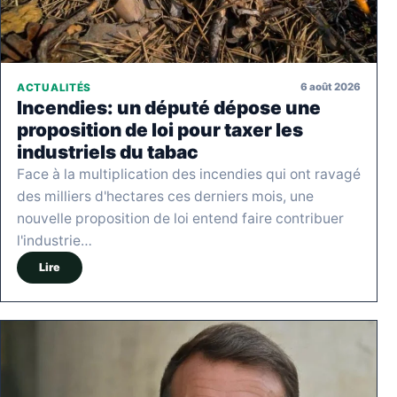
6 août 2026
ACTUALITÉS
Incendies: un député dépose une
proposition de loi pour taxer les
industriels du tabac
Face à la multiplication des incendies qui ont ravagé
des milliers d'hectares ces derniers mois, une
nouvelle proposition de loi entend faire contribuer
l'industrie…
Lire