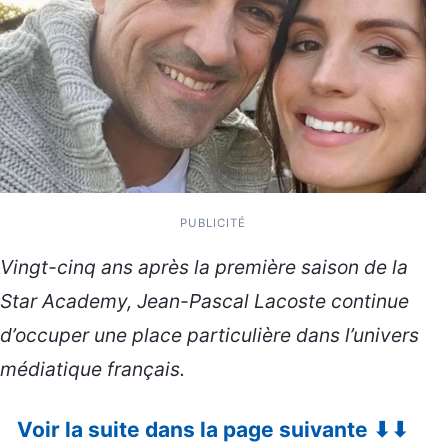
PUBLICITÉ
Vingt-cinq ans après la première saison de la
Star Academy, Jean-Pascal Lacoste continue
d’occuper une place particulière dans l’univers
médiatique français.
Voir la suite dans la page suivante ⬇⬇