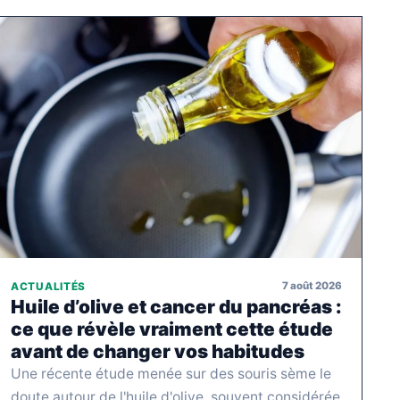
7 août 2026
ACTUALITÉS
Huile d’olive et cancer du pancréas :
ce que révèle vraiment cette étude
avant de changer vos habitudes
Une récente étude menée sur des souris sème le
doute autour de l'huile d'olive, souvent considérée