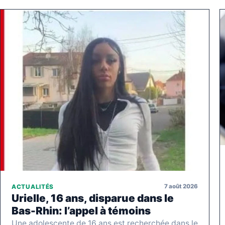
7 août 2026
ACTUALITÉS
Urielle, 16 ans, disparue dans le
Bas-Rhin: l’appel à témoins
Une adolescente de 16 ans est recherchée dans le