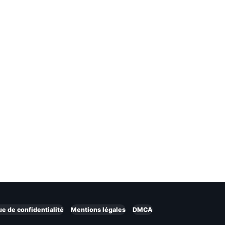
ue de confidentialité
Mentions légales
DMCA