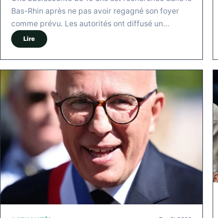
Bas-Rhin après ne pas avoir regagné son foyer
comme prévu. Les autorités ont diffusé un…
Lire