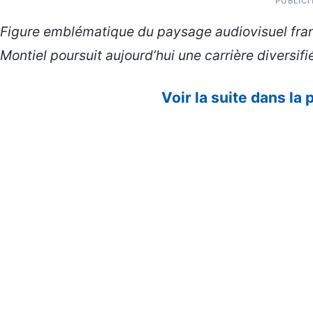
PUBLICI
Figure emblématique du paysage audiovisuel fran
Montiel poursuit aujourd’hui une carrière diversifié
Voir la suite dans la