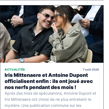
7 août 2026
ACTUALITÉS
Iris Mittenaere et Antoine Dupont
officialisent enfin : ils ont joué avec
nos nerfs pendant des mois !
Après des mois de spéculations, Antoine Dupont et
Iris Mittenaere ont choisi de ne plus entretenir le
mystère. Une publication commune sur les