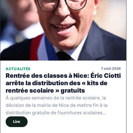
7 août 2026
ACTUALITÉS
Rentrée des classes à Nice: Éric Ciotti
arrête la distribution des « kits de
rentrée scolaire » gratuits
À quelques semaines de la rentrée scolaire, la
décision de la mairie de Nice de mettre fin à la
distribution gratuite de fournitures scolaires…
Lire