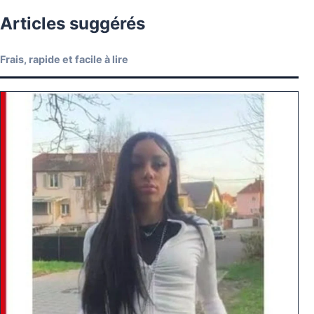
Articles suggérés
Frais, rapide et facile à lire