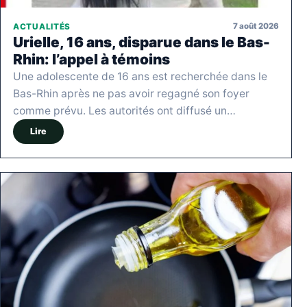
7 août 2026
ACTUALITÉS
Urielle, 16 ans, disparue dans le Bas-
Rhin: l’appel à témoins
Une adolescente de 16 ans est recherchée dans le
Bas-Rhin après ne pas avoir regagné son foyer
comme prévu. Les autorités ont diffusé un…
Lire