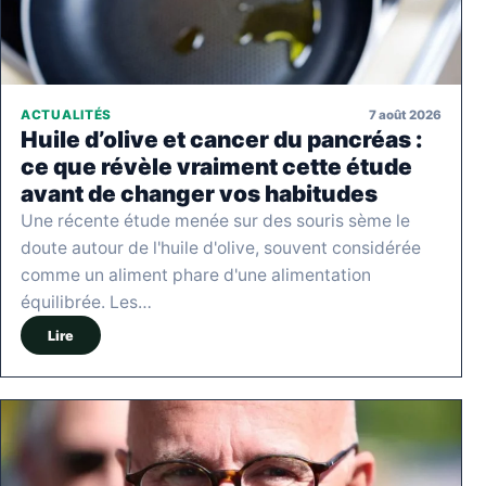
7 août 2026
ACTUALITÉS
Huile d’olive et cancer du pancréas :
ce que révèle vraiment cette étude
avant de changer vos habitudes
Une récente étude menée sur des souris sème le
doute autour de l'huile d'olive, souvent considérée
comme un aliment phare d'une alimentation
équilibrée. Les…
Lire