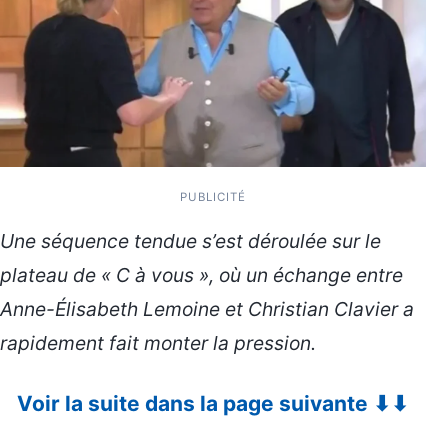
PUBLICITÉ
Une séquence tendue s’est déroulée sur le
plateau de « C à vous », où un échange entre
Anne-Élisabeth Lemoine et Christian Clavier a
rapidement fait monter la pression.
Voir la suite dans la page suivante ⬇⬇