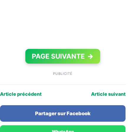
PAGE SUIVANTE
→
PUBLICITÉ
Article précédent
Article suivant
Partager sur Facebook
WhatsApp