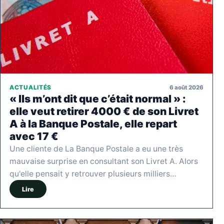
6 août 2026
ACTUALITÉS
« Ils m’ont dit que c’était normal » :
elle veut retirer 4000 € de son Livret
A à la Banque Postale, elle repart
avec 17 €
Une cliente de La Banque Postale a eu une très
mauvaise surprise en consultant son Livret A. Alors
qu'elle pensait y retrouver plusieurs milliers…
Lire