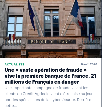
6 août 2026
ACTUALITÉS
Une « vaste opération de fraude »
vise la première banque de France, 21
millions de Français en danger
Une importante campagne de fraude visant les
clients du Crédit Agricole vient d'être mise au jour
par des spécialistes de la cybersécurité. Derrière
cette…