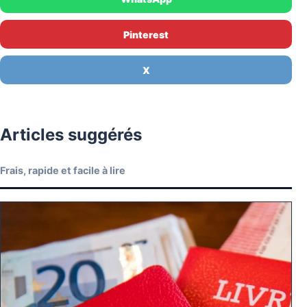
Pinterest
X
Articles suggérés
Frais, rapide et facile à lire