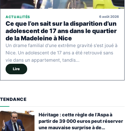
6 août 2026
ACTUALITÉS
Ce que l’on sait sur la disparition d’un
adolescent de 17 ans dans le quartier
de la Madeleine à Nice
Un drame familial d'une extrême gravité s'est joué à
Nice. Un adolescent de 17 ans a été retrouvé sans
vie dans un appartement, tandis…
Lire
TENDANCE
Héritage : cette règle de l’Aspa à
partir de 39 000 euros peut réserver
une mauvaise surprise à de