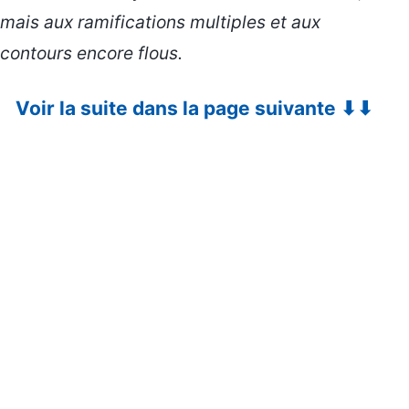
mais aux ramifications multiples et aux
contours encore flous.
Voir la suite dans la page suivante ⬇⬇