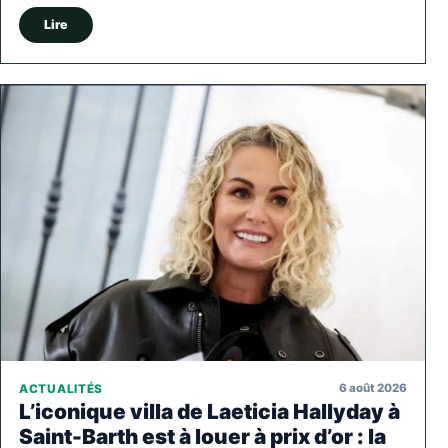
Lire
6 août 2026
ACTUALITÉS
L’iconique villa de Laeticia Hallyday à
Saint-Barth est à louer à prix d’or : la