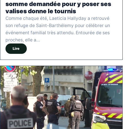
somme demandée pour y poser ses
valises donne le tournis
Comme chaque été, Laeticia Hallyday a retrouvé
son refuge de Saint-Barthélemy pour célébrer un
événement familial très attendu. Entourée de ses
proches, elle a…
Lire