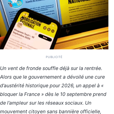
PUBLICITÉ
Un vent de fronde souffle déjà sur la rentrée.
Alors que le gouvernement a dévoilé une cure
d’austérité historique pour 2026, un appel à «
bloquer la France » dès le 10 septembre prend
de l’ampleur sur les réseaux sociaux. Un
mouvement citoyen sans bannière officielle,