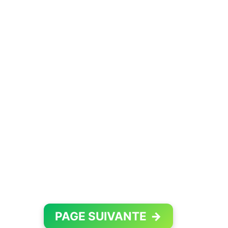
PAGE SUIVANTE
→