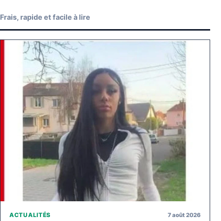
Frais, rapide et facile à lire
7 août 2026
ACTUALITÉS