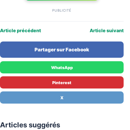
PUBLICITÉ
Article précédent
Article suivant
Partager sur Facebook
WhatsApp
Pinterest
X
Articles suggérés