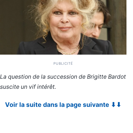
PUBLICITÉ
La question de la succession de Brigitte Bardot
suscite un vif intérêt.
Voir la suite dans la page suivante ⬇⬇