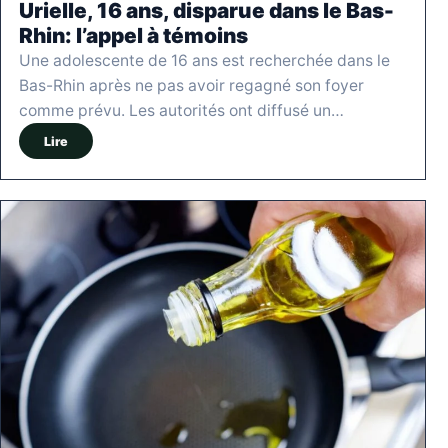
Urielle, 16 ans, disparue dans le Bas-
Rhin: l’appel à témoins
Une adolescente de 16 ans est recherchée dans le
Bas-Rhin après ne pas avoir regagné son foyer
comme prévu. Les autorités ont diffusé un…
Lire