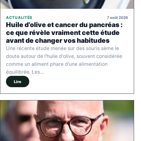
7 août 2026
ACTUALITÉS
Huile d’olive et cancer du pancréas :
ce que révèle vraiment cette étude
avant de changer vos habitudes
Une récente étude menée sur des souris sème le
doute autour de l'huile d'olive, souvent considérée
comme un aliment phare d'une alimentation
équilibrée. Les…
Lire