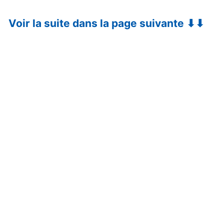
Voir la suite dans la page suivante ⬇⬇