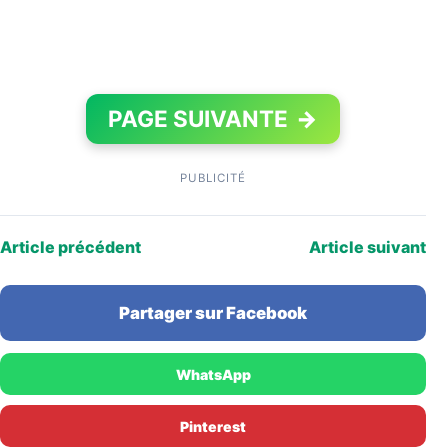
PAGE SUIVANTE
→
PUBLICITÉ
Article précédent
Article suivant
Partager sur Facebook
WhatsApp
Pinterest