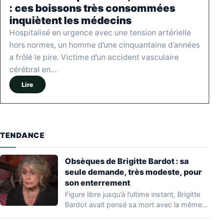
: ces boissons très consommées
inquiètent les médecins
Hospitalisé en urgence avec une tension artérielle
hors normes, un homme d’une cinquantaine d’années
a frôlé le pire. Victime d’un accident vasculaire
cérébral en…
Lire
TENDANCE
Obsèques de Brigitte Bardot : sa
seule demande, très modeste, pour
son enterrement
Figure libre jusqu’à l’ultime instant, Brigitte
Bardot avait pensé sa mort avec la même…