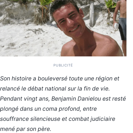
PUBLICITÉ
Son histoire a bouleversé toute une région et
relancé le débat national sur la fin de vie.
Pendant vingt ans, Benjamin Danielou est resté
plongé dans un coma profond, entre
souffrance silencieuse et combat judiciaire
mené par son père.