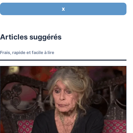
X
Articles suggérés
Frais, rapide et facile à lire