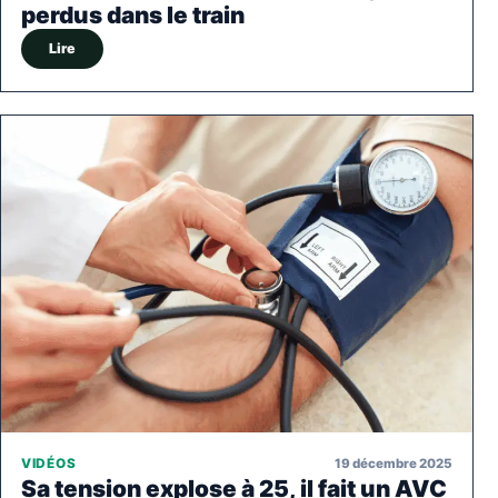
perdus dans le train
Lire
19 décembre 2025
VIDÉOS
Sa tension explose à 25, il fait un AVC