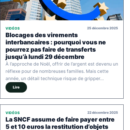
25 décembre 2025
VIDÉOS
Blocages des virements
interbancaires : pourquoi vous ne
pourrez pas faire de transferts
jusqu’à lundi 29 décembre
À l’approche de Noël, offrir de l’argent est devenu un
réflexe pour de nombreuses familles. Mais cette
année, un détail technique risque de gripper…
Lire
22 décembre 2025
VIDÉOS
La SNCF assume de faire payer entre
5 et 10 euros la restitution d’objets