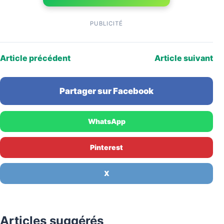
PUBLICITÉ
Article précédent
Article suivant
Partager sur Facebook
WhatsApp
Pinterest
X
Articles suggérés