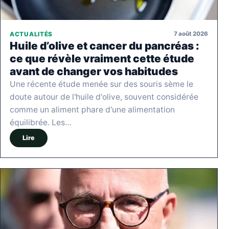
7 août 2026
ACTUALITÉS
Huile d’olive et cancer du pancréas :
ce que révèle vraiment cette étude
avant de changer vos habitudes
Une récente étude menée sur des souris sème le
doute autour de l'huile d'olive, souvent considérée
comme un aliment phare d'une alimentation
équilibrée. Les…
Lire