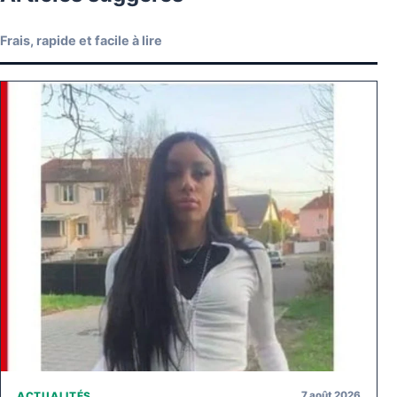
Frais, rapide et facile à lire
7 août 2026
ACTUALITÉS