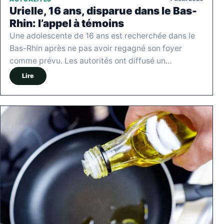
Urielle, 16 ans, disparue dans le Bas-
Rhin: l’appel à témoins
Une adolescente de 16 ans est recherchée dans le
Bas-Rhin après ne pas avoir regagné son foyer
comme prévu. Les autorités ont diffusé un…
Lire