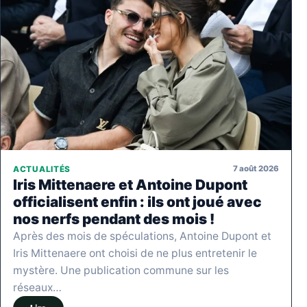
7 août 2026
ACTUALITÉS
Iris Mittenaere et Antoine Dupont
officialisent enfin : ils ont joué avec
nos nerfs pendant des mois !
Après des mois de spéculations, Antoine Dupont et
Iris Mittenaere ont choisi de ne plus entretenir le
mystère. Une publication commune sur les
réseaux…