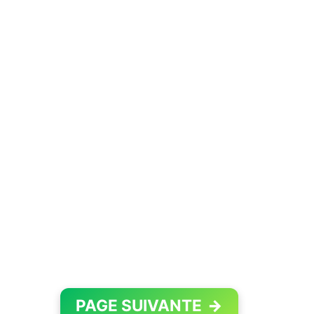
PAGE SUIVANTE
→