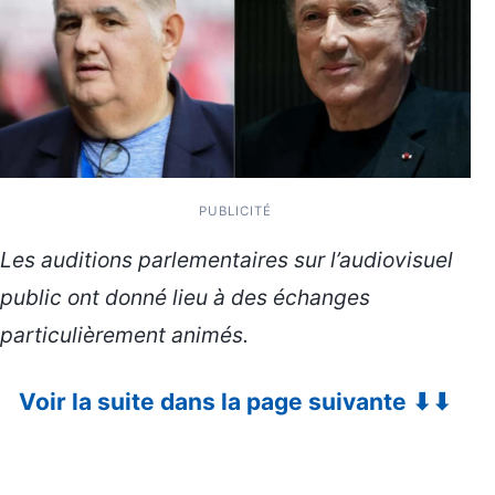
PUBLICITÉ
Les auditions parlementaires sur l’audiovisuel
public ont donné lieu à des échanges
particulièrement animés.
Voir la suite dans la page suivante ⬇⬇