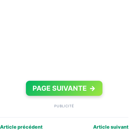
PAGE SUIVANTE
→
PUBLICITÉ
Article précédent
Article suivant