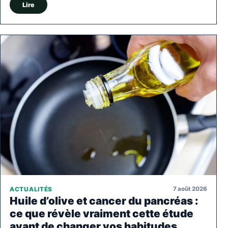
Lire
7 août 2026
ACTUALITÉS
Huile d’olive et cancer du pancréas :
ce que révèle vraiment cette étude
avant de changer vos habitudes