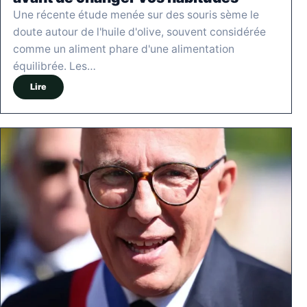
Une récente étude menée sur des souris sème le
doute autour de l'huile d'olive, souvent considérée
comme un aliment phare d'une alimentation
équilibrée. Les…
Lire