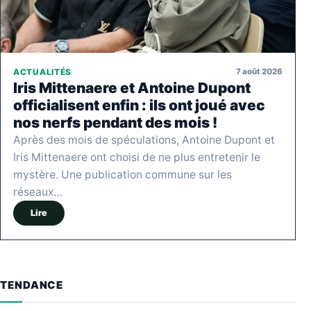
7 août 2026
ACTUALITÉS
Iris Mittenaere et Antoine Dupont
officialisent enfin : ils ont joué avec
nos nerfs pendant des mois !
Après des mois de spéculations, Antoine Dupont et
Iris Mittenaere ont choisi de ne plus entretenir le
mystère. Une publication commune sur les
réseaux…
Lire
TENDANCE