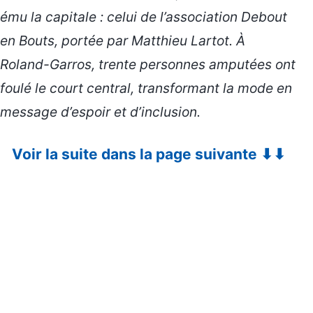
ému la capitale : celui de l’association Debout
en Bouts, portée par Matthieu Lartot. À
Roland-Garros, trente personnes amputées ont
foulé le court central, transformant la mode en
message d’espoir et d’inclusion.
Voir la suite dans la page suivante ⬇⬇