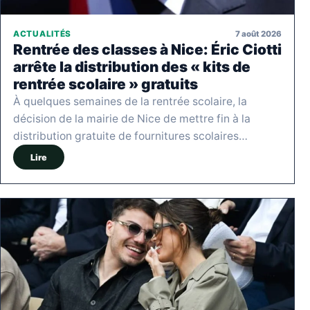
7 août 2026
ACTUALITÉS
Rentrée des classes à Nice: Éric Ciotti
arrête la distribution des « kits de
rentrée scolaire » gratuits
À quelques semaines de la rentrée scolaire, la
décision de la mairie de Nice de mettre fin à la
distribution gratuite de fournitures scolaires…
Lire