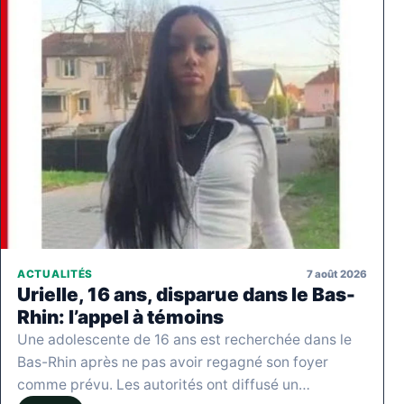
7 août 2026
ACTUALITÉS
Urielle, 16 ans, disparue dans le Bas-
Rhin: l’appel à témoins
Une adolescente de 16 ans est recherchée dans le
Bas-Rhin après ne pas avoir regagné son foyer
comme prévu. Les autorités ont diffusé un…