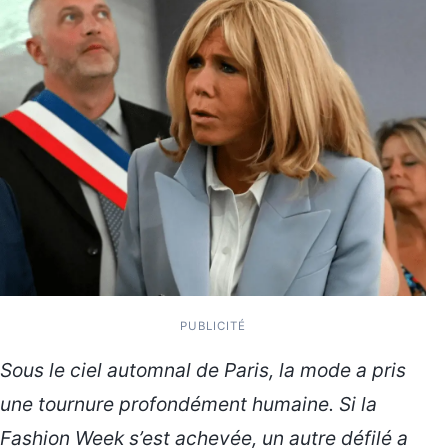
PUBLICITÉ
Sous le ciel automnal de Paris, la mode a pris
une tournure profondément humaine. Si la
Fashion Week s’est achevée, un autre défilé a