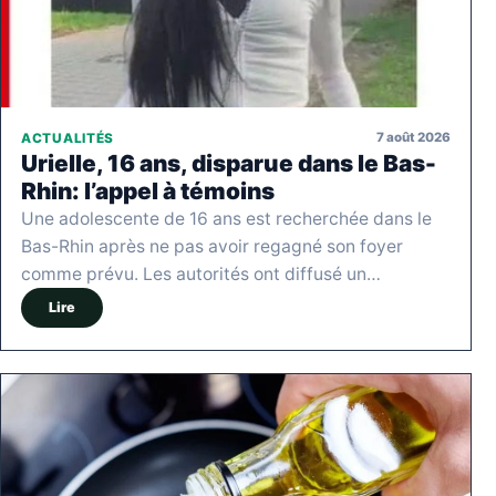
7 août 2026
ACTUALITÉS
Urielle, 16 ans, disparue dans le Bas-
Rhin: l’appel à témoins
Une adolescente de 16 ans est recherchée dans le
Bas-Rhin après ne pas avoir regagné son foyer
comme prévu. Les autorités ont diffusé un…
Lire