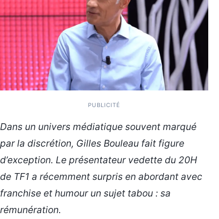
PUBLICITÉ
Dans un univers médiatique souvent marqué
par la discrétion, Gilles Bouleau fait figure
d’exception. Le présentateur vedette du 20H
de TF1 a récemment surpris en abordant avec
franchise et humour un sujet tabou : sa
rémunération.