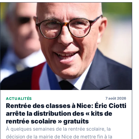
7 août 2026
ACTUALITÉS
Rentrée des classes à Nice: Éric Ciotti
arrête la distribution des « kits de
rentrée scolaire » gratuits
À quelques semaines de la rentrée scolaire, la
décision de la mairie de Nice de mettre fin à la