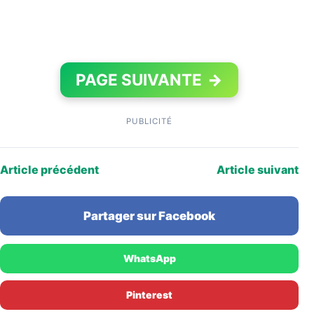
PAGE SUIVANTE
→
PUBLICITÉ
Article précédent
Article suivant
Partager sur Facebook
WhatsApp
Pinterest