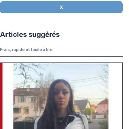
X
Articles suggérés
Frais, rapide et facile à lire