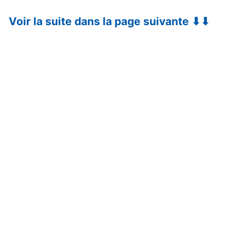
Voir la suite dans la page suivante ⬇⬇