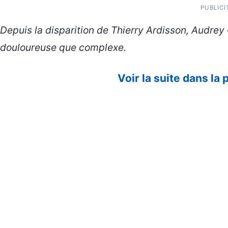
PUBLICI
Depuis la disparition de Thierry Ardisson, Audre
douloureuse que complexe.
Voir la suite dans la