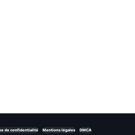
ue de confidentialité
Mentions légales
DMCA