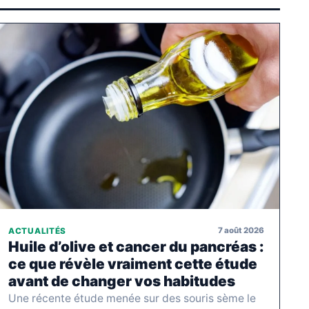
7 août 2026
ACTUALITÉS
Huile d’olive et cancer du pancréas :
ce que révèle vraiment cette étude
avant de changer vos habitudes
Une récente étude menée sur des souris sème le