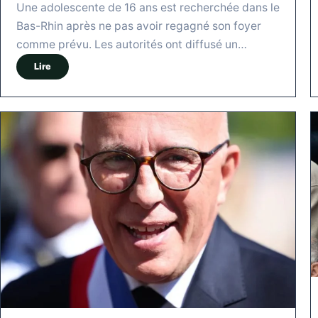
Une adolescente de 16 ans est recherchée dans le
Bas-Rhin après ne pas avoir regagné son foyer
comme prévu. Les autorités ont diffusé un…
Lire