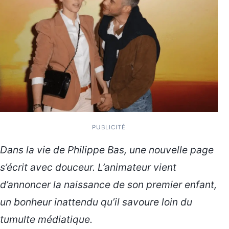
PUBLICITÉ
Dans la vie de Philippe Bas, une nouvelle page
s’écrit avec douceur. L’animateur vient
d’annoncer la naissance de son premier enfant,
un bonheur inattendu qu’il savoure loin du
tumulte médiatique.