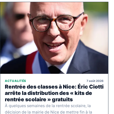
7 août 2026
ACTUALITÉS
Rentrée des classes à Nice: Éric Ciotti
arrête la distribution des « kits de
rentrée scolaire » gratuits
À quelques semaines de la rentrée scolaire, la
décision de la mairie de Nice de mettre fin à la