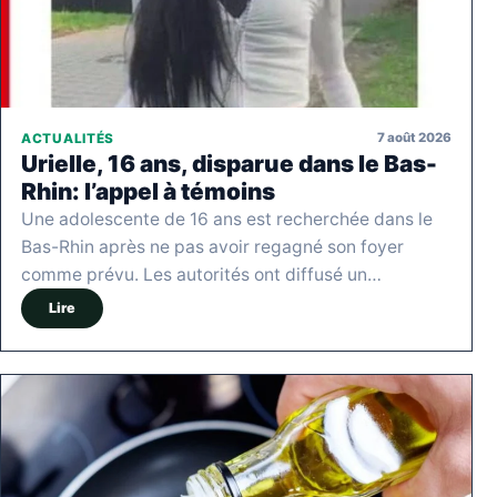
7 août 2026
ACTUALITÉS
Urielle, 16 ans, disparue dans le Bas-
Rhin: l’appel à témoins
Une adolescente de 16 ans est recherchée dans le
Bas-Rhin après ne pas avoir regagné son foyer
comme prévu. Les autorités ont diffusé un…
Lire