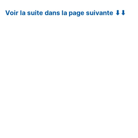
Voir la suite dans la page suivante ⬇⬇