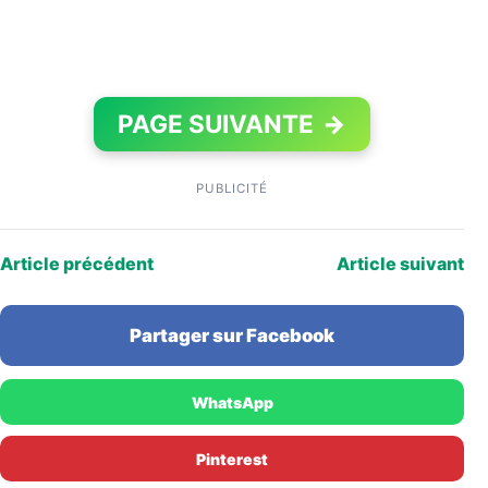
PAGE SUIVANTE
→
PUBLICITÉ
Article précédent
Article suivant
Partager sur Facebook
WhatsApp
Pinterest