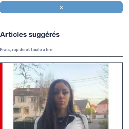
X
Articles suggérés
Frais, rapide et facile à lire