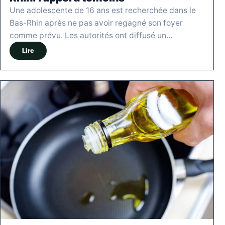
Une adolescente de 16 ans est recherchée dans le
Bas-Rhin après ne pas avoir regagné son foyer
comme prévu. Les autorités ont diffusé un…
Lire