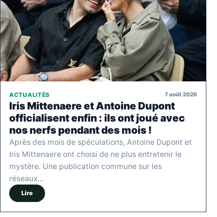
7 août 2026
ACTUALITÉS
Iris Mittenaere et Antoine Dupont
officialisent enfin : ils ont joué avec
nos nerfs pendant des mois !
Après des mois de spéculations, Antoine Dupont et
Iris Mittenaere ont choisi de ne plus entretenir le
mystère. Une publication commune sur les
réseaux…
Lire