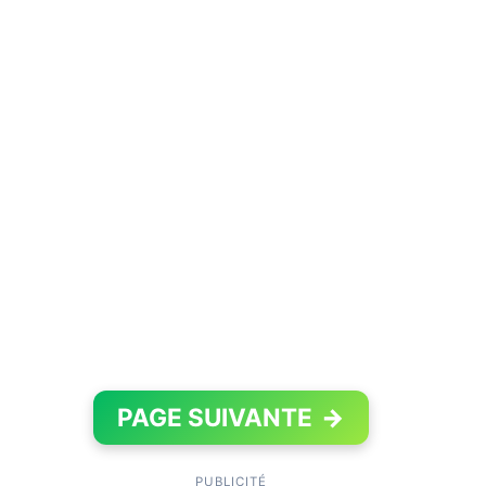
PAGE SUIVANTE
→
PUBLICITÉ