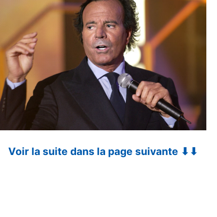
Voir la suite dans la page suivante ⬇⬇