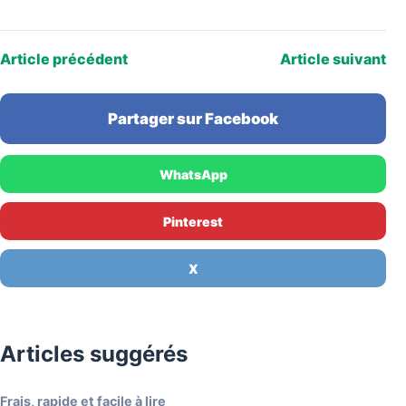
Article précédent
Article suivant
Partager sur Facebook
WhatsApp
Pinterest
X
Articles suggérés
Frais, rapide et facile à lire