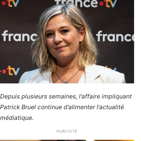
Depuis plusieurs semaines, l’affaire impliquant
Patrick Bruel continue d’alimenter l’actualité
médiatique.
PUBLICITÉ