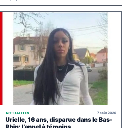
7 août 2026
ACTUALITÉS
Urielle, 16 ans, disparue dans le Bas-
Rhin: l’appel à témoins