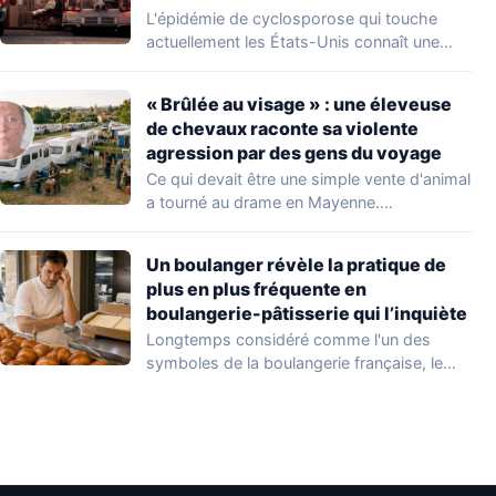
L'épidémie de cyclosporose qui touche
actuellement les États-Unis connaît une
aggravation. Les autorités sanitaires…
« Brûlée au visage » : une éleveuse
de chevaux raconte sa violente
agression par des gens du voyage
Ce qui devait être une simple vente d'animal
a tourné au drame en Mayenne.…
Un boulanger révèle la pratique de
plus en plus fréquente en
boulangerie-pâtisserie qui l’inquiète
Longtemps considéré comme l'un des
symboles de la boulangerie française, le
croissant « au…