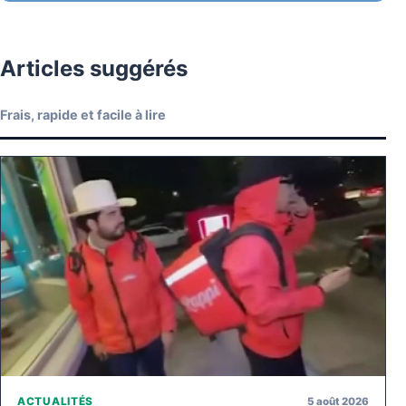
Articles suggérés
Frais, rapide et facile à lire
5 août 2026
ACTUALITÉS