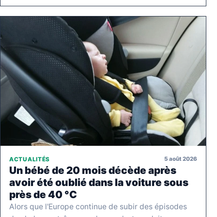
5 août 2026
ACTUALITÉS
Un bébé de 20 mois décède après
avoir été oublié dans la voiture sous
près de 40 °C
Alors que l'Europe continue de subir des épisodes