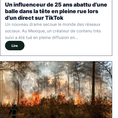
Un influenceur de 25 ans abattu d’une
balle dans la tête en pleine rue lors
d’un direct sur TikTok
Un nouveau drame secoue le monde des réseaux
sociaux. Au Mexique, un créateur de contenu très
suivi a été tué en pleine diffusion en…
Lire