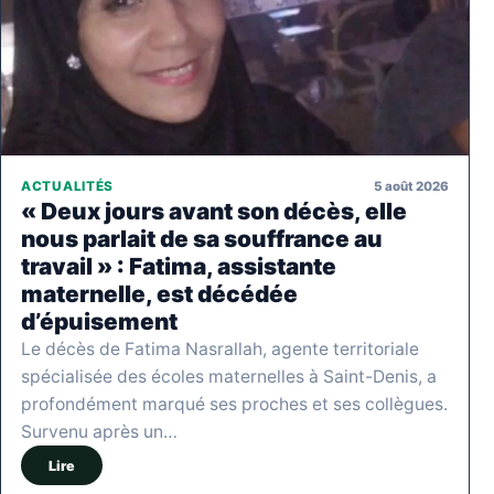
5 août 2026
ACTUALITÉS
« Deux jours avant son décès, elle
nous parlait de sa souffrance au
travail » : Fatima, assistante
maternelle, est décédée
d’épuisement
Le décès de Fatima Nasrallah, agente territoriale
spécialisée des écoles maternelles à Saint-Denis, a
profondément marqué ses proches et ses collègues.
Survenu après un…
Lire