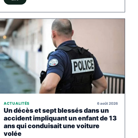
6 août 2026
ACTUALITÉS
Un décès et sept blessés dans un
accident impliquant un enfant de 13
ans qui conduisait une voiture
volée