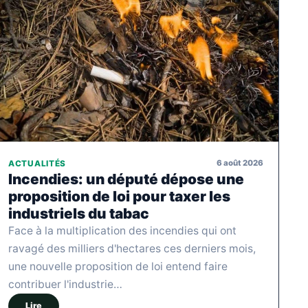
6 août 2026
ACTUALITÉS
Incendies: un député dépose une
proposition de loi pour taxer les
industriels du tabac
Face à la multiplication des incendies qui ont
ravagé des milliers d'hectares ces derniers mois,
une nouvelle proposition de loi entend faire
contribuer l'industrie…
Lire