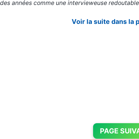
des années comme une intervieweuse redoutable
Voir la suite dans la
PAGE SUIV