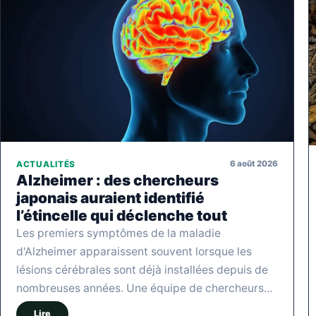
6 août 2026
ACTUALITÉS
Alzheimer : des chercheurs
japonais auraient identifié
l’étincelle qui déclenche tout
Les premiers symptômes de la maladie
d'Alzheimer apparaissent souvent lorsque les
lésions cérébrales sont déjà installées depuis de
nombreuses années. Une équipe de chercheurs…
Lire