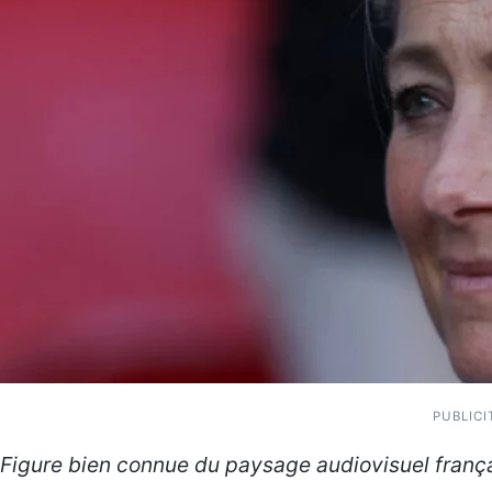
PUBLICI
Figure bien connue du paysage audiovisuel frança