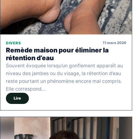
11 mars 2026
DIVERS
Remède maison pour éliminer la
rétention d’eau
Souvent évoquée lorsqu’un gonflement apparaît au
niveau des jambes ou du visage, la rétention d’eau
reste pourtant un phénomène encore mal compris.
Elle correspond…
Lire