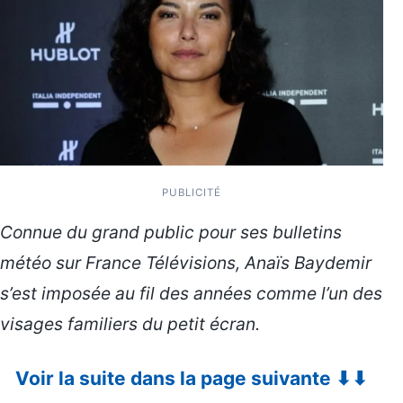
PUBLICITÉ
Connue du grand public pour ses bulletins
météo sur France Télévisions, Anaïs Baydemir
s’est imposée au fil des années comme l’un des
visages familiers du petit écran.
Voir la suite dans la page suivante ⬇⬇