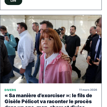
Lire
11 mars 2026
DIVERS
« Sa manière d’exorciser »: le fils de
Gisèle Pélicot va raconter le procès