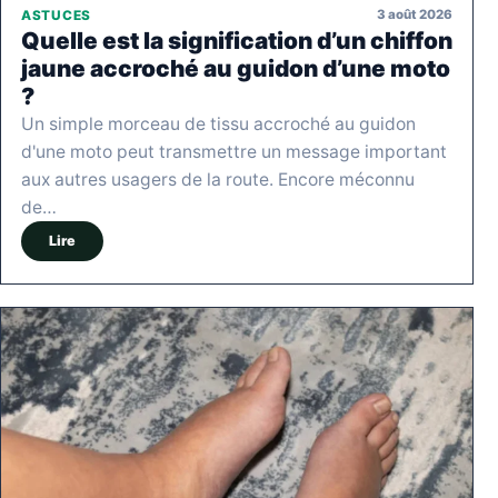
3 août 2026
ASTUCES
Quelle est la signification d’un chiffon
jaune accroché au guidon d’une moto
?
Un simple morceau de tissu accroché au guidon
d'une moto peut transmettre un message important
aux autres usagers de la route. Encore méconnu
de…
Lire