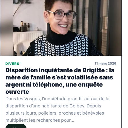
11 mars 2026
DIVERS
Disparition inquiétante de Brigitte : la
mère de famille s’est volatilisée sans
argent ni téléphone, une enquête
ouverte
Dans les Vosges, l’inquiétude grandit autour de la
disparition d’une habitante de Golbey. Depuis
plusieurs jours, policiers, proches et bénévoles
multiplient les recherches pour…