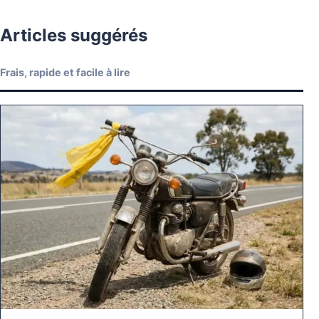
Articles suggérés
Frais, rapide et facile à lire