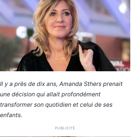
Il y a près de dix ans, Amanda Sthers prenait
une décision qui allait profondément
transformer son quotidien et celui de ses
enfants.
PUBLICITÉ