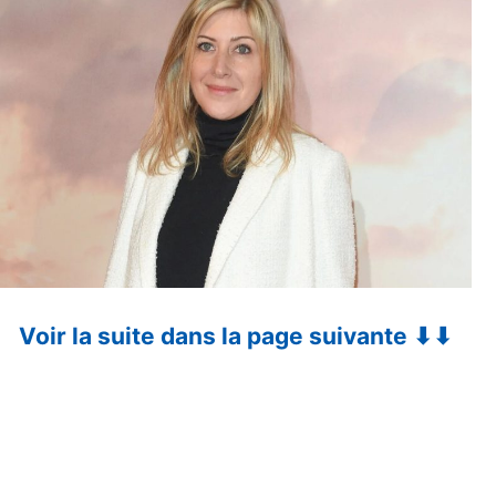
Voir la suite dans la page suivante ⬇⬇