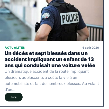
6 août 2026
ACTUALITÉS
Un décès et sept blessés dans un
accident impliquant un enfant de 13
ans qui conduisait une voiture volée
Un dramatique accident de la route impliquant
plusieurs adolescents a coûté la vie à un
automobiliste et fait de nombreux blessés. Au volant
d'un…
Lire