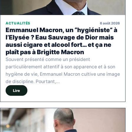
6 août 2026
ACTUALITÉS
Emmanuel Macron, un “hygiéniste” à
l’Elysée ? Eau Sauvage de Dior mais
aussi cigare et alcool fort… et ça ne
plaît pas à Brigitte Macron
Souvent présenté comme un président
particulièrement attentif à son apparence et à son
hygiène de vie, Emmanuel Macron cultive une image
de discipline. Pourtant,…
Lire