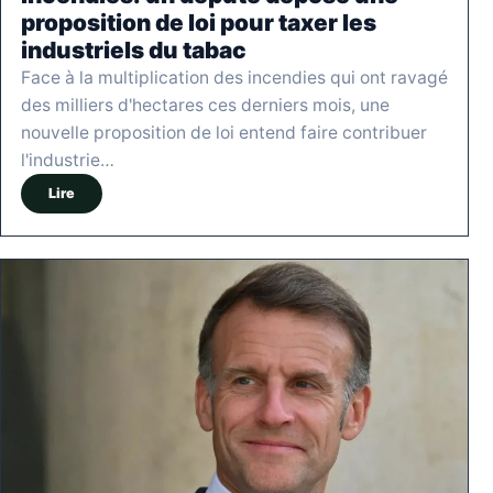
proposition de loi pour taxer les
industriels du tabac
Face à la multiplication des incendies qui ont ravagé
des milliers d'hectares ces derniers mois, une
nouvelle proposition de loi entend faire contribuer
l'industrie…
Lire