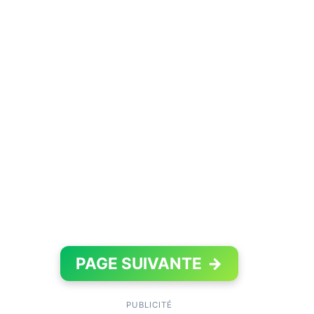
PAGE SUIVANTE
→
PUBLICITÉ