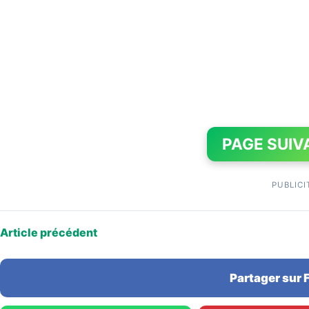
PAGE SUIV
PUBLICI
Article précédent
Partager sur