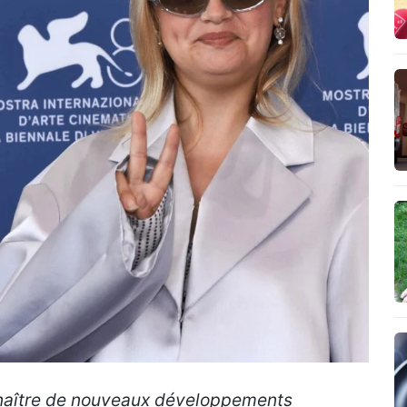
onnaître de nouveaux développements