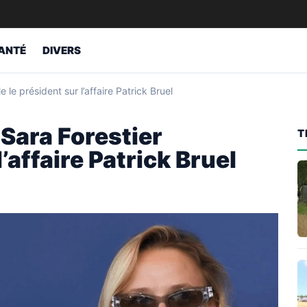
ANTÉ
DIVERS
 le président sur l’affaire Patrick Bruel
Sara Forestier
T
l’affaire Patrick Bruel