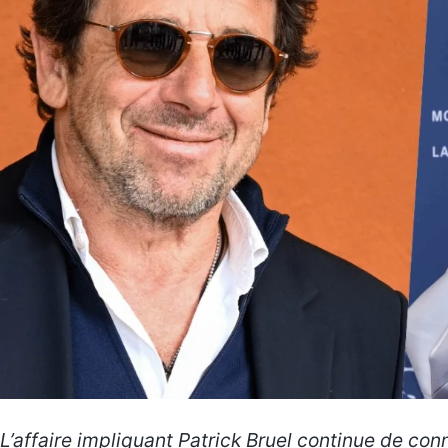
L’affaire impliquant Patrick Bruel continue de c