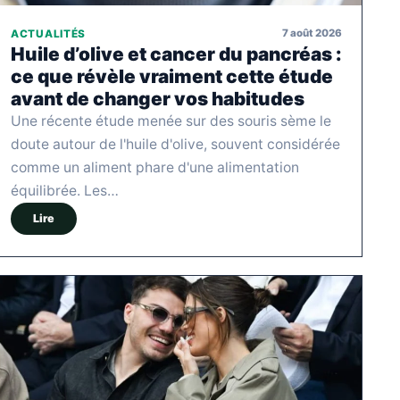
7 août 2026
ACTUALITÉS
Huile d’olive et cancer du pancréas :
ce que révèle vraiment cette étude
avant de changer vos habitudes
Une récente étude menée sur des souris sème le
doute autour de l'huile d'olive, souvent considérée
comme un aliment phare d'une alimentation
équilibrée. Les…
Lire