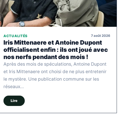
7 août 2026
ACTUALITÉS
Iris Mittenaere et Antoine Dupont
officialisent enfin : ils ont joué avec
nos nerfs pendant des mois !
Après des mois de spéculations, Antoine Dupont
et Iris Mittenaere ont choisi de ne plus entretenir
le mystère. Une publication commune sur les
réseaux…
Lire