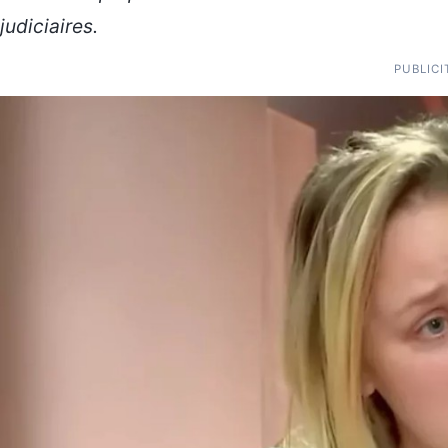
judiciaires.
PUBLICI