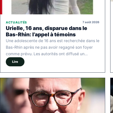
7 août 2026
ACTUALITÉS
Urielle, 16 ans, disparue dans le
Bas-Rhin: l’appel à témoins
Une adolescente de 16 ans est recherchée dans le
Bas-Rhin après ne pas avoir regagné son foyer
comme prévu. Les autorités ont diffusé un…
Lire