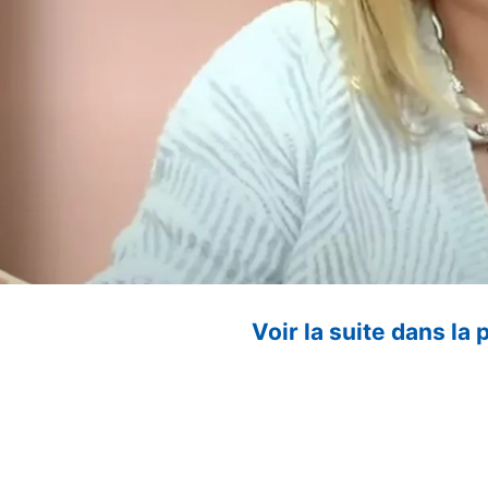
Voir la suite dans la