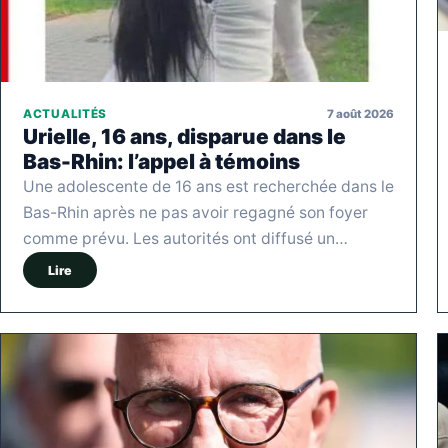
7 août 2026
ACTUALITÉS
Urielle, 16 ans, disparue dans le
Bas-Rhin: l’appel à témoins
Une adolescente de 16 ans est recherchée dans le
Bas-Rhin après ne pas avoir regagné son foyer
comme prévu. Les autorités ont diffusé un…
Lire