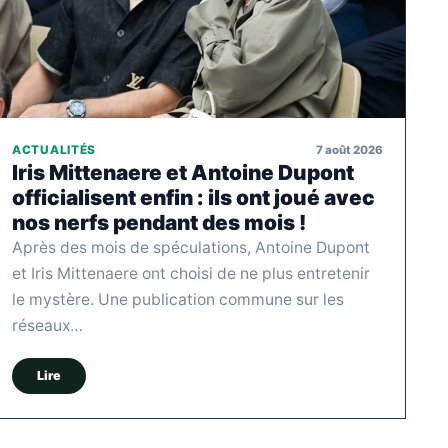
7 août 2026
ACTUALITÉS
Iris Mittenaere et Antoine Dupont
officialisent enfin : ils ont joué avec
nos nerfs pendant des mois !
Après des mois de spéculations, Antoine Dupont
et Iris Mittenaere ont choisi de ne plus entretenir
le mystère. Une publication commune sur les
réseaux…
Lire