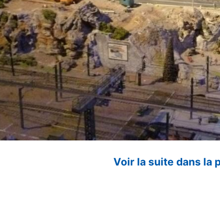
Voir la suite dans la