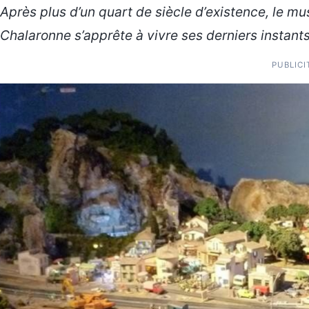
Après plus d’un quart de siècle d’existence, le mu
Chalaronne s’apprête à vivre ses derniers instants
PUBLICI