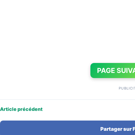
PAGE SUIV
PUBLICI
Article précédent
Partager sur