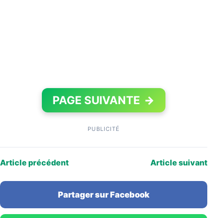
PAGE SUIVANTE
→
PUBLICITÉ
Article précédent
Article suivant
Partager sur Facebook