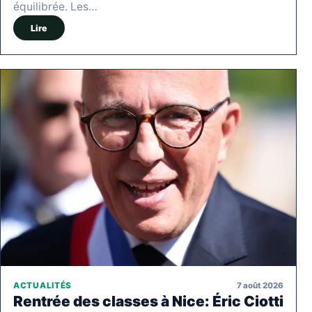
équilibrée. Les…
Lire
7 août 2026
ACTUALITÉS
Rentrée des classes à Nice: Éric Ciotti