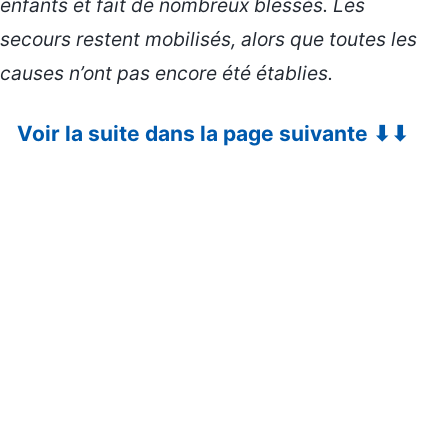
enfants et fait de nombreux blessés. Les
secours restent mobilisés, alors que toutes les
causes n’ont pas encore été établies.
Voir la suite dans la page suivante ⬇⬇