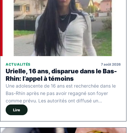
7 août 2026
ACTUALITÉS
Urielle, 16 ans, disparue dans le Bas-
Rhin: l’appel à témoins
Une adolescente de 16 ans est recherchée dans le
Bas-Rhin après ne pas avoir regagné son foyer
comme prévu. Les autorités ont diffusé un…
Lire