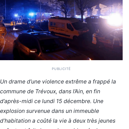
PUBLICITÉ
Un drame d’une violence extrême a frappé la
commune de Trévoux, dans l’Ain, en fin
d’après-midi ce lundi 15 décembre. Une
explosion survenue dans un immeuble
d’habitation a coûté la vie à deux très jeunes