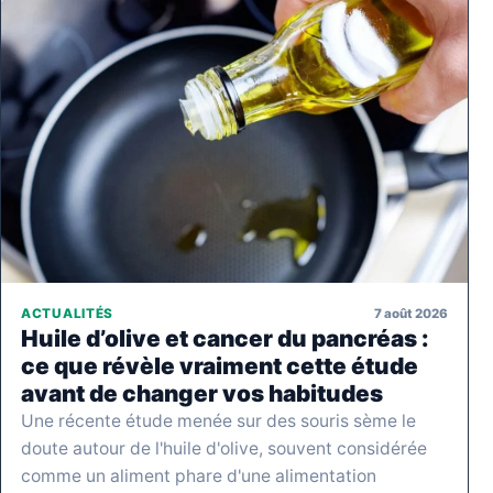
7 août 2026
ACTUALITÉS
Huile d’olive et cancer du pancréas :
ce que révèle vraiment cette étude
avant de changer vos habitudes
Une récente étude menée sur des souris sème le
doute autour de l'huile d'olive, souvent considérée
comme un aliment phare d'une alimentation