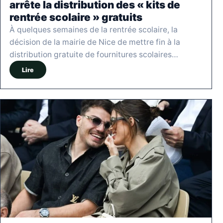
arrête la distribution des « kits de
rentrée scolaire » gratuits
À quelques semaines de la rentrée scolaire, la
décision de la mairie de Nice de mettre fin à la
distribution gratuite de fournitures scolaires…
Lire