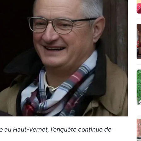
ile au Haut-Vernet, l’enquête continue de