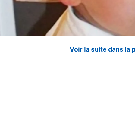
Voir la suite dans la