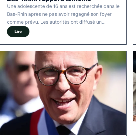
Une adolescente de 16 ans est recherchée dans le
Bas-Rhin après ne pas avoir regagné son foyer
comme prévu. Les autorités ont diffusé un…
Lire