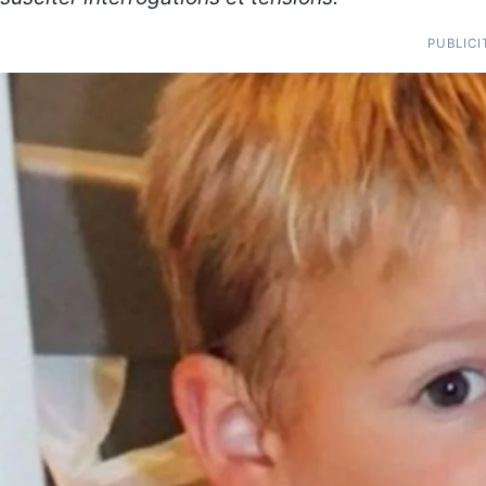
PUBLICI