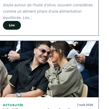
doute autour de l'huile d'olive, souvent considérée
comme un aliment phare d'une alimentation
équilibrée. Les…
Lire
7 août 2026
ACTUALITÉS