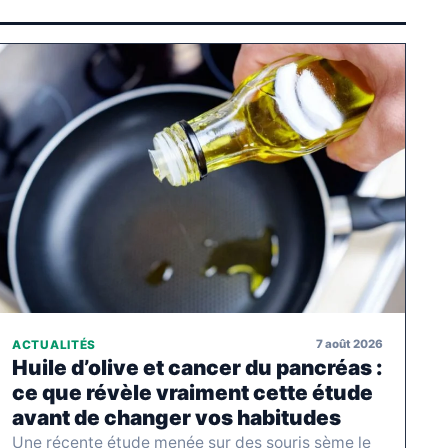
7 août 2026
ACTUALITÉS
Huile d’olive et cancer du pancréas :
ce que révèle vraiment cette étude
avant de changer vos habitudes
Une récente étude menée sur des souris sème le