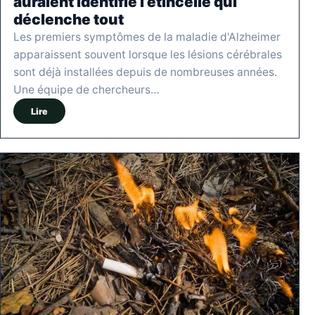
auraient identifié l’étincelle qui
déclenche tout
Les premiers symptômes de la maladie d'Alzheimer
apparaissent souvent lorsque les lésions cérébrales
sont déjà installées depuis de nombreuses années.
Une équipe de chercheurs…
Lire