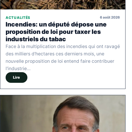
6 août 2026
ACTUALITÉS
Incendies: un député dépose une
proposition de loi pour taxer les
industriels du tabac
Face à la multiplication des incendies qui ont ravagé
des milliers d'hectares ces derniers mois, une
nouvelle proposition de loi entend faire contribuer
l'industrie…
Lire