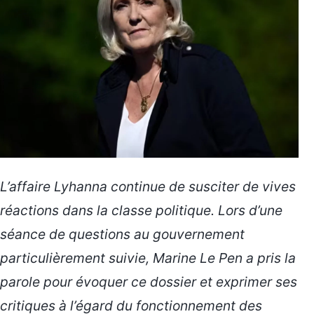
L’affaire Lyhanna continue de susciter de vives
réactions dans la classe politique. Lors d’une
séance de questions au gouvernement
particulièrement suivie, Marine Le Pen a pris la
parole pour évoquer ce dossier et exprimer ses
critiques à l’égard du fonctionnement des