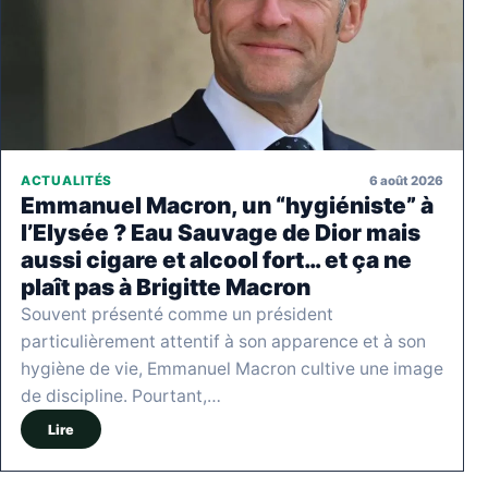
6 août 2026
ACTUALITÉS
Emmanuel Macron, un “hygiéniste” à
l’Elysée ? Eau Sauvage de Dior mais
aussi cigare et alcool fort… et ça ne
plaît pas à Brigitte Macron
Souvent présenté comme un président
particulièrement attentif à son apparence et à son
hygiène de vie, Emmanuel Macron cultive une image
de discipline. Pourtant,…
Lire