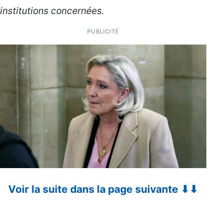
institutions concernées.
PUBLICITÉ
Voir la suite dans la page suivante ⬇⬇