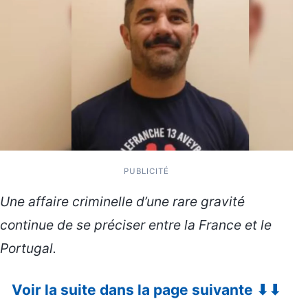
PUBLICITÉ
Une affaire criminelle d’une rare gravité
continue de se préciser entre la France et le
Portugal.
Voir la suite dans la page suivante ⬇⬇