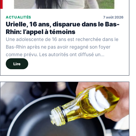
7 août 2026
ACTUALITÉS
Urielle, 16 ans, disparue dans le Bas-
Rhin: l’appel à témoins
Une adolescente de 16 ans est recherchée dans le
Bas-Rhin après ne pas avoir regagné son foyer
comme prévu. Les autorités ont diffusé un…
Lire