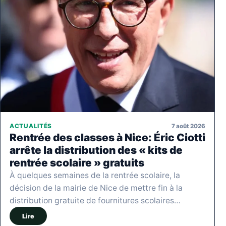
7 août 2026
ACTUALITÉS
Rentrée des classes à Nice: Éric Ciotti
arrête la distribution des « kits de
rentrée scolaire » gratuits
À quelques semaines de la rentrée scolaire, la
décision de la mairie de Nice de mettre fin à la
distribution gratuite de fournitures scolaires…
Lire