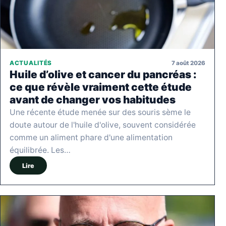
7 août 2026
ACTUALITÉS
Huile d’olive et cancer du pancréas :
ce que révèle vraiment cette étude
avant de changer vos habitudes
Une récente étude menée sur des souris sème le
doute autour de l'huile d'olive, souvent considérée
comme un aliment phare d'une alimentation
équilibrée. Les…
Lire