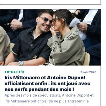
7 août 2026
ACTUALITÉS
Iris Mittenaere et Antoine Dupont
officialisent enfin : ils ont joué avec
nos nerfs pendant des mois !
Après des mois de spéculations, Antoine Dupont et
Iris Mittenaere ont choisi de ne plus entretenir le