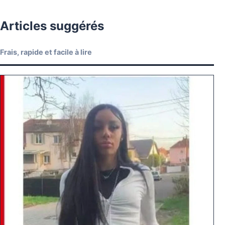
Articles suggérés
Frais, rapide et facile à lire