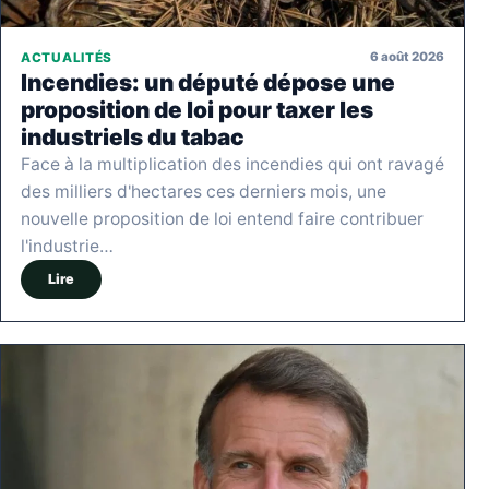
6 août 2026
ACTUALITÉS
Incendies: un député dépose une
proposition de loi pour taxer les
industriels du tabac
Face à la multiplication des incendies qui ont ravagé
des milliers d'hectares ces derniers mois, une
nouvelle proposition de loi entend faire contribuer
l'industrie…
Lire