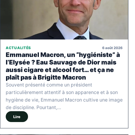
6 août 2026
ACTUALITÉS
Emmanuel Macron, un “hygiéniste” à
l’Elysée ? Eau Sauvage de Dior mais
aussi cigare et alcool fort… et ça ne
plaît pas à Brigitte Macron
Souvent présenté comme un président
particulièrement attentif à son apparence et à son
hygiène de vie, Emmanuel Macron cultive une image
de discipline. Pourtant,…
Lire