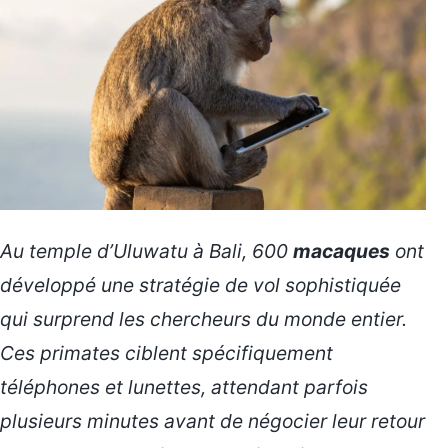
Au temple d’Uluwatu à Bali, 600
macaques
ont
développé une stratégie de vol sophistiquée
qui surprend les chercheurs du monde entier.
Ces primates ciblent spécifiquement
téléphones et lunettes, attendant parfois
plusieurs minutes avant de négocier leur retour