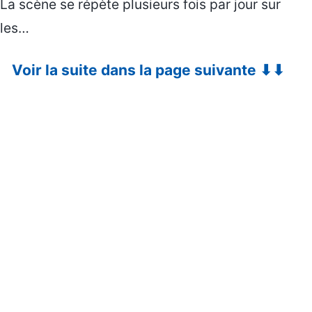
La scène se répète plusieurs fois par jour sur
les…
Voir la suite dans la page suivante ⬇⬇