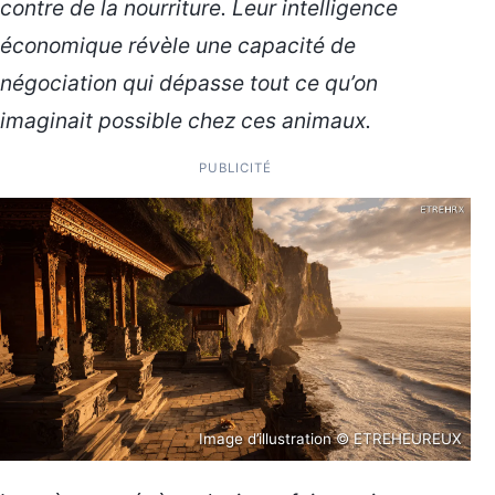
contre de la nourriture. Leur intelligence
économique révèle une
capacité de
négociation
qui dépasse tout ce qu’on
imaginait possible chez ces animaux.
PUBLICITÉ
Image d’illustration © ETREHEUREUX