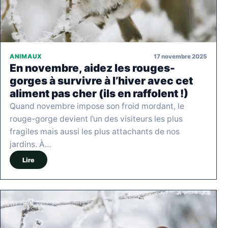
17 novembre 2025
ANIMAUX
En novembre, aidez les rouges-
gorges à survivre à l’hiver avec cet
aliment pas cher (ils en raffolent !)
Quand novembre impose son froid mordant, le
rouge-gorge devient l’un des visiteurs les plus
fragiles mais aussi les plus attachants de nos
jardins. À…
Lire