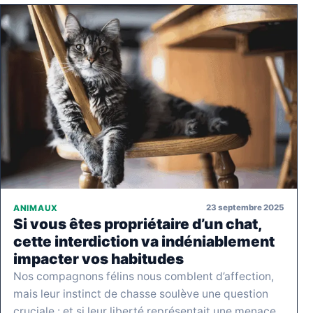
23 septembre 2025
ANIMAUX
Si vous êtes propriétaire d’un chat,
cette interdiction va indéniablement
impacter vos habitudes
Nos compagnons félins nous comblent d’affection,
mais leur instinct de chasse soulève une question
cruciale : et si leur liberté représentait une menace