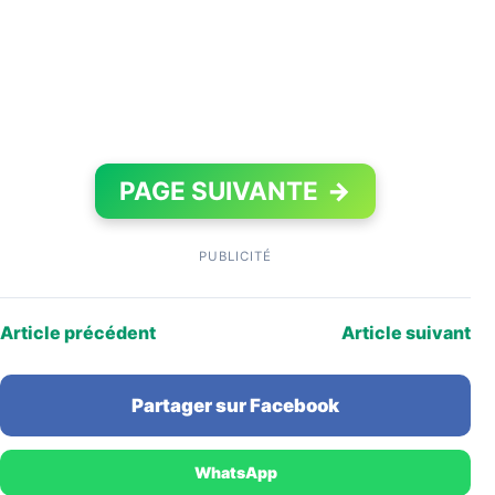
PAGE SUIVANTE
→
PUBLICITÉ
Article précédent
Article suivant
Partager sur Facebook
WhatsApp