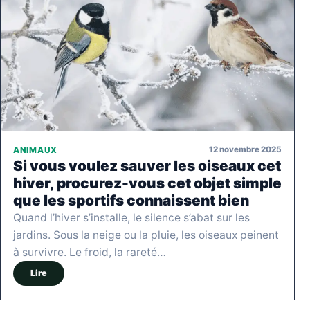
12 novembre 2025
ANIMAUX
Si vous voulez sauver les oiseaux cet
hiver, procurez-vous cet objet simple
que les sportifs connaissent bien
Quand l’hiver s’installe, le silence s’abat sur les
jardins. Sous la neige ou la pluie, les oiseaux peinent
à survivre. Le froid, la rareté…
Lire