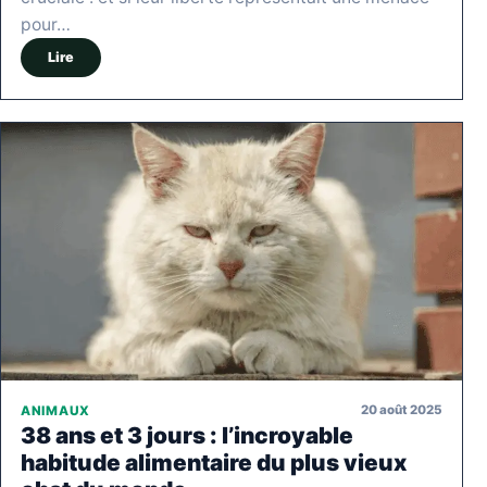
pour…
Lire
20 août 2025
ANIMAUX
38 ans et 3 jours : l’incroyable
habitude alimentaire du plus vieux