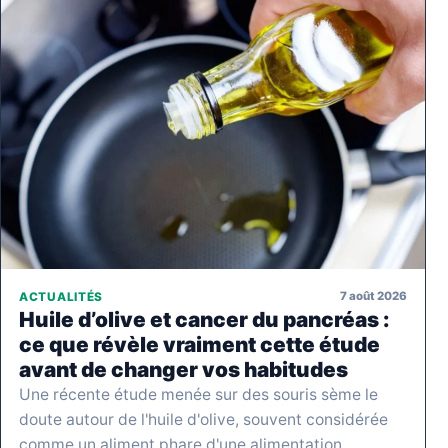
7 août 2026
ACTUALITÉS
Huile d’olive et cancer du pancréas :
ce que révèle vraiment cette étude
avant de changer vos habitudes
Une récente étude menée sur des souris sème le
doute autour de l'huile d'olive, souvent considérée
comme un aliment phare d'une alimentation