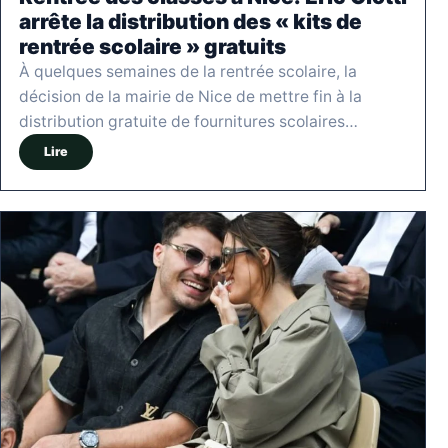
arrête la distribution des « kits de
rentrée scolaire » gratuits
À quelques semaines de la rentrée scolaire, la
décision de la mairie de Nice de mettre fin à la
distribution gratuite de fournitures scolaires…
Lire