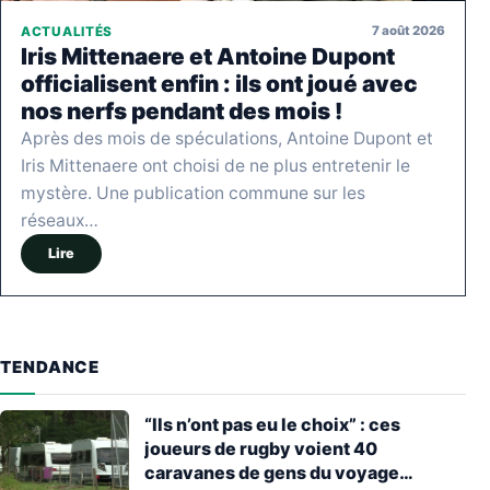
7 août 2026
ACTUALITÉS
Iris Mittenaere et Antoine Dupont
officialisent enfin : ils ont joué avec
nos nerfs pendant des mois !
Après des mois de spéculations, Antoine Dupont et
Iris Mittenaere ont choisi de ne plus entretenir le
mystère. Une publication commune sur les
réseaux…
Lire
TENDANCE
“Ils n’ont pas eu le choix” : ces
joueurs de rugby voient 40
caravanes de gens du voyage