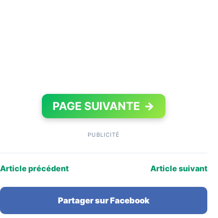
PAGE SUIVANTE
→
PUBLICITÉ
Article précédent
Article suivant
Partager sur Facebook