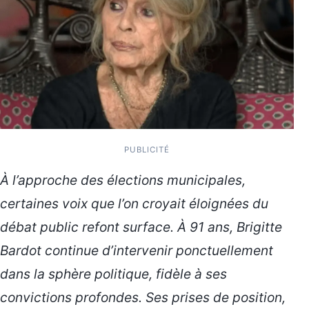
PUBLICITÉ
À l’approche des élections municipales,
certaines voix que l’on croyait éloignées du
débat public refont surface. À 91 ans, Brigitte
Bardot continue d’intervenir ponctuellement
dans la sphère politique, fidèle à ses
convictions profondes. Ses prises de position,