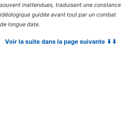
souvent inattendues, traduisent une constance
idéologique guidée avant tout par un combat
de longue date.
Voir la suite dans la page suivante ⬇⬇