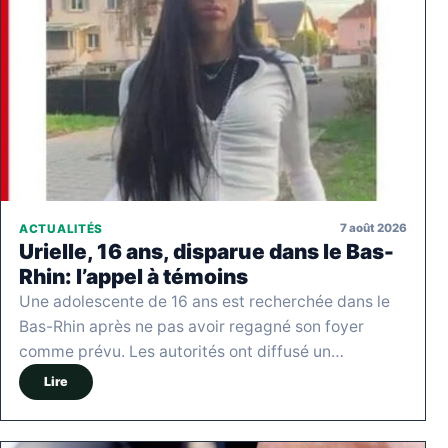
7 août 2026
ACTUALITÉS
Urielle, 16 ans, disparue dans le Bas-
Rhin: l’appel à témoins
Une adolescente de 16 ans est recherchée dans le
Bas-Rhin après ne pas avoir regagné son foyer
comme prévu. Les autorités ont diffusé un…
Lire