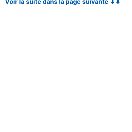
Voir la suite dans la page suivante ⬇⬇