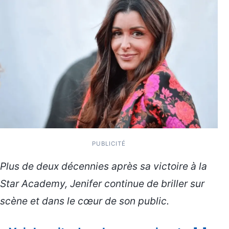
PUBLICITÉ
Plus de deux décennies après sa victoire à la
Star Academy, Jenifer continue de briller sur
scène et dans le cœur de son public.