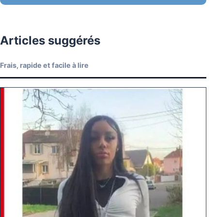
Articles suggérés
Frais, rapide et facile à lire