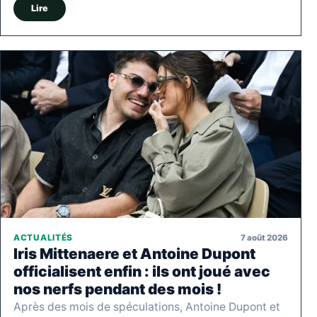
Lire
7 août 2026
ACTUALITÉS
Iris Mittenaere et Antoine Dupont
officialisent enfin : ils ont joué avec
nos nerfs pendant des mois !
Après des mois de spéculations, Antoine Dupont et