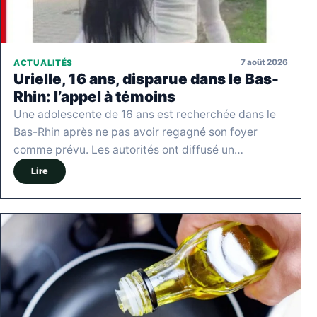
7 août 2026
ACTUALITÉS
Urielle, 16 ans, disparue dans le Bas-
Rhin: l’appel à témoins
Une adolescente de 16 ans est recherchée dans le
Bas-Rhin après ne pas avoir regagné son foyer
comme prévu. Les autorités ont diffusé un…
Lire