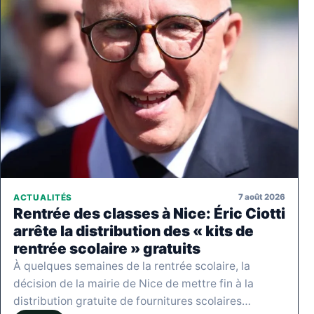
7 août 2026
ACTUALITÉS
Rentrée des classes à Nice: Éric Ciotti
arrête la distribution des « kits de
rentrée scolaire » gratuits
À quelques semaines de la rentrée scolaire, la
décision de la mairie de Nice de mettre fin à la
distribution gratuite de fournitures scolaires…