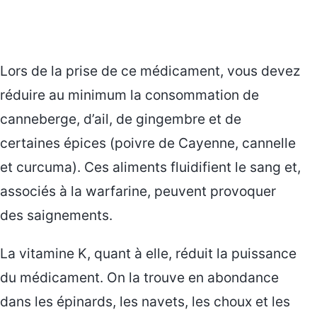
Lors de la prise de ce médicament, vous devez
réduire au minimum la consommation de
canneberge, d’ail, de gingembre et de
certaines épices (poivre de Cayenne, cannelle
et curcuma). Ces aliments fluidifient le sang et,
associés à la warfarine, peuvent provoquer
des saignements.
La vitamine K, quant à elle, réduit la puissance
du médicament. On la trouve en abondance
dans les épinards, les navets, les choux et les