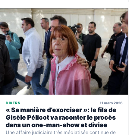
11 mars 2026
DIVERS
« Sa manière d’exorciser »: le fils de
Gisèle Pélicot va raconter le procès
dans un one-man-show et divise
Une affaire judiciaire très médiatisée continue de