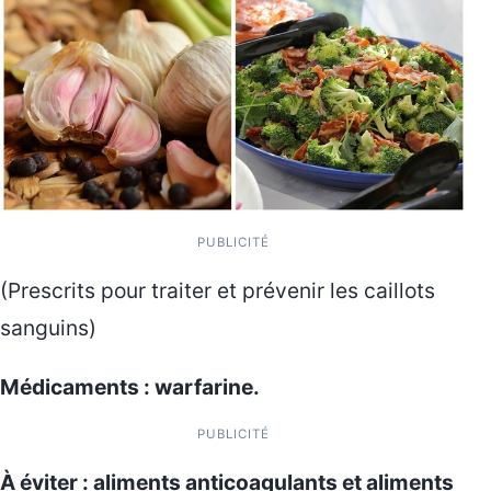
PUBLICITÉ
(Prescrits pour traiter et prévenir les caillots
sanguins)
Médicaments : warfarine.
PUBLICITÉ
À éviter : aliments anticoagulants et aliments