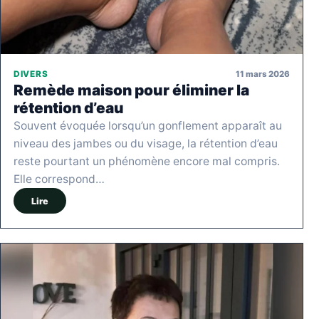
11 mars 2026
DIVERS
Remède maison pour éliminer la
rétention d’eau
Souvent évoquée lorsqu’un gonflement apparaît au
niveau des jambes ou du visage, la rétention d’eau
reste pourtant un phénomène encore mal compris.
Elle correspond…
Lire