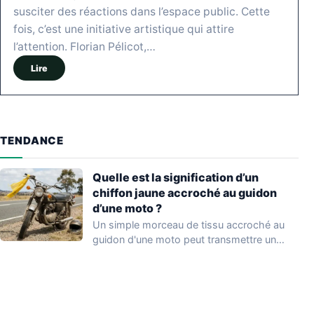
susciter des réactions dans l’espace public. Cette
fois, c’est une initiative artistique qui attire
l’attention. Florian Pélicot,…
Lire
TENDANCE
Quelle est la signification d’un
chiffon jaune accroché au guidon
d’une moto ?
Un simple morceau de tissu accroché au
guidon d'une moto peut transmettre un
message…