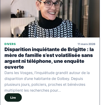
11 mars 2026
DIVERS
Disparition inquiétante de Brigitte : la
mère de famille s’est volatilisée sans
argent ni téléphone, une enquête
ouverte
Dans les Vosges, l’inquiétude grandit autour de la
disparition d’une habitante de Golbey. Depuis
plusieurs jours, policiers, proches et bénévoles
multiplient les recherches pour…
Lire