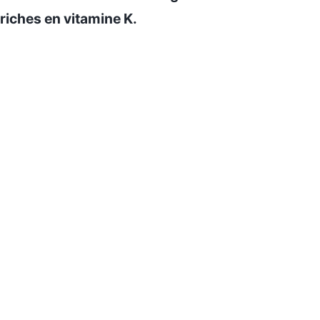
riches en vitamine K.