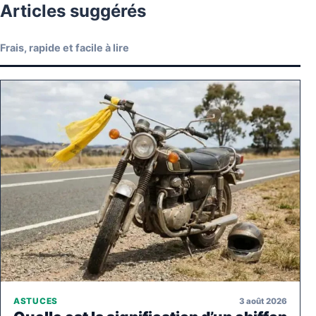
Articles suggérés
Frais, rapide et facile à lire
3 août 2026
ASTUCES