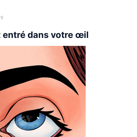
TÉ
 entré dans votre œil