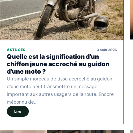
3 août 2026
ASTUCES
Quelle est la signification d’un
chiffon jaune accroché au guidon
d’une moto ?
Un simple morceau de tissu accroché au guidon
d'une moto peut transmettre un message
important aux autres usagers de la route. Encore
méconnu de…
Lire