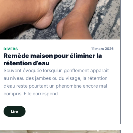
11 mars 2026
DIVERS
Remède maison pour éliminer la
rétention d’eau
Souvent évoquée lorsqu’un gonflement apparaît
au niveau des jambes ou du visage, la rétention
d’eau reste pourtant un phénomène encore mal
compris. Elle correspond…
Lire