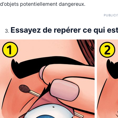
d’objets potentiellement dangereux.
PUBLICI
Essayez de repérer ce qui est