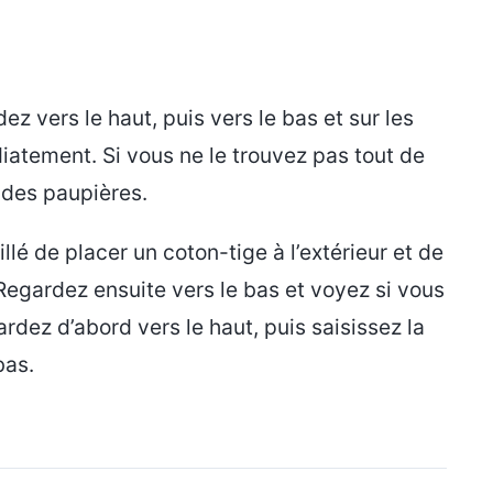
z vers le haut, puis vers le bas et sur les
iatement. Si vous ne le trouvez pas tout de
ne des paupières.
llé de placer un coton-tige à l’extérieur et de
Regardez ensuite vers le bas et voyez si vous
ardez d’abord vers le haut, puis saisissez la
bas.