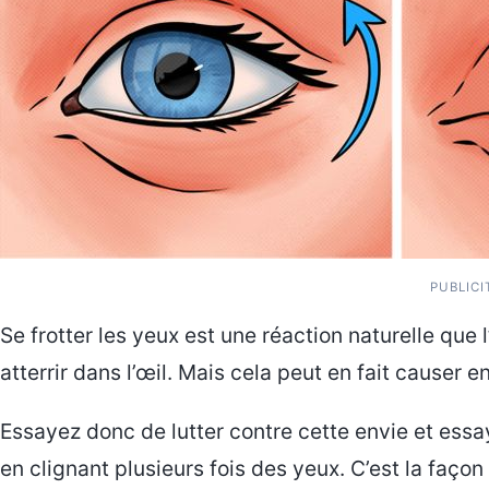
PUBLICI
Se frotter les yeux est une réaction naturelle que 
atterrir dans l’œil. Mais cela peut en fait cause
Essayez donc de lutter contre cette envie et essay
en clignant plusieurs fois des yeux. C’est la faç