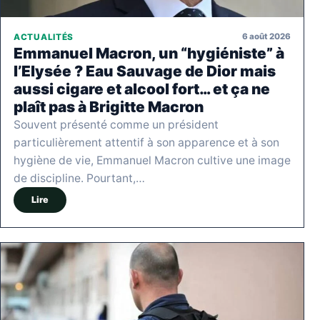
6 août 2026
ACTUALITÉS
Emmanuel Macron, un “hygiéniste” à
l’Elysée ? Eau Sauvage de Dior mais
aussi cigare et alcool fort… et ça ne
plaît pas à Brigitte Macron
Souvent présenté comme un président
particulièrement attentif à son apparence et à son
hygiène de vie, Emmanuel Macron cultive une image
de discipline. Pourtant,…
Lire