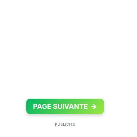
PAGE SUIVANTE
→
PUBLICITÉ