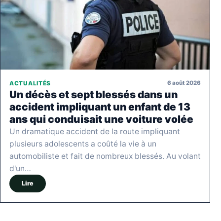
6 août 2026
ACTUALITÉS
Un décès et sept blessés dans un
accident impliquant un enfant de 13
ans qui conduisait une voiture volée
Un dramatique accident de la route impliquant
plusieurs adolescents a coûté la vie à un
automobiliste et fait de nombreux blessés. Au volant
d'un…
Lire