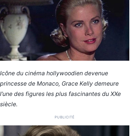
Icône du cinéma hollywoodien devenue
princesse de Monaco, Grace Kelly demeure
l’une des figures les plus fascinantes du XXe
siècle.
PUBLICITÉ