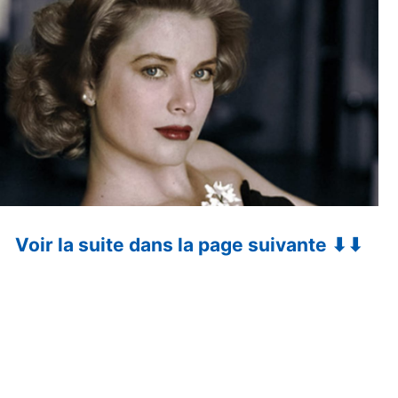
Voir la suite dans la page suivante ⬇⬇