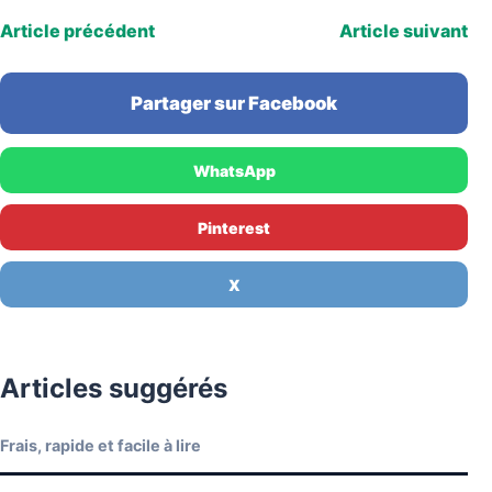
Article précédent
Article suivant
Partager sur Facebook
WhatsApp
Pinterest
X
Articles suggérés
Frais, rapide et facile à lire