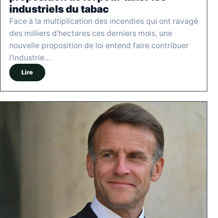
industriels du tabac
Face à la multiplication des incendies qui ont ravagé
des milliers d'hectares ces derniers mois, une
nouvelle proposition de loi entend faire contribuer
l'industrie…
Lire