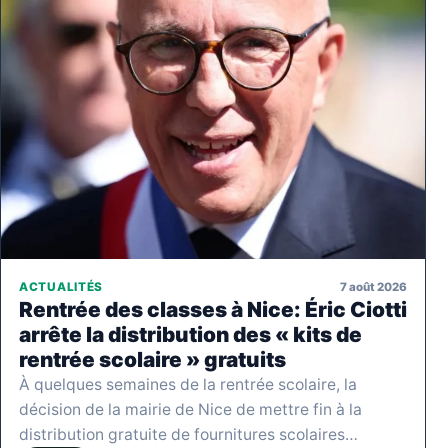
7 août 2026
ACTUALITÉS
Rentrée des classes à Nice: Éric Ciotti
arrête la distribution des « kits de
rentrée scolaire » gratuits
À quelques semaines de la rentrée scolaire, la
décision de la mairie de Nice de mettre fin à la
distribution gratuite de fournitures scolaires…