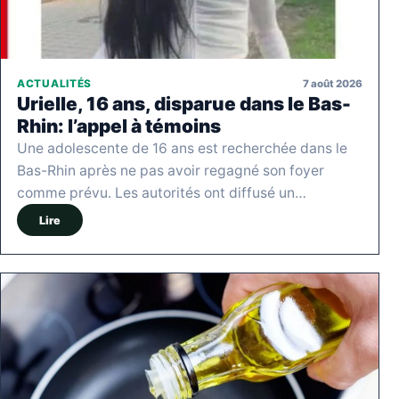
7 août 2026
ACTUALITÉS
Urielle, 16 ans, disparue dans le Bas-
Rhin: l’appel à témoins
Une adolescente de 16 ans est recherchée dans le
Bas-Rhin après ne pas avoir regagné son foyer
comme prévu. Les autorités ont diffusé un…
Lire