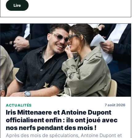
Lire
7 août 2026
ACTUALITÉS
Iris Mittenaere et Antoine Dupont
officialisent enfin : ils ont joué avec
nos nerfs pendant des mois !
Après des mois de spéculations, Antoine Dupont et