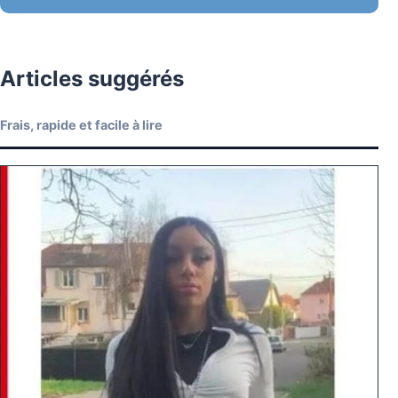
Articles suggérés
Frais, rapide et facile à lire