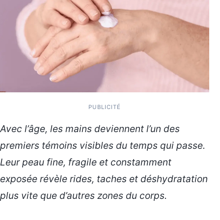
PUBLICITÉ
Avec l’âge, les mains deviennent l’un des
premiers témoins visibles du temps qui passe.
Leur peau fine, fragile et constamment
exposée révèle rides, taches et déshydratation
plus vite que d’autres zones du corps.