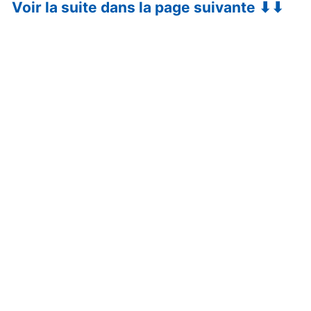
Voir la suite dans la page suivante ⬇⬇