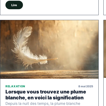
Lire
8 mai 2025
RELAXATION
Lorsque vous trouvez une plume
blanche, en voici la signification
Depuis la nuit des temps, la plume blanche