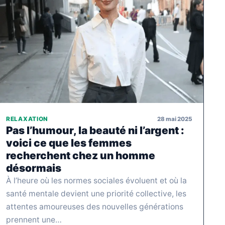
28 mai 2025
RELAXATION
Pas l’humour, la beauté ni l’argent :
voici ce que les femmes
recherchent chez un homme
désormais
À l’heure où les normes sociales évoluent et où la
santé mentale devient une priorité collective, les
attentes amoureuses des nouvelles générations
prennent une…