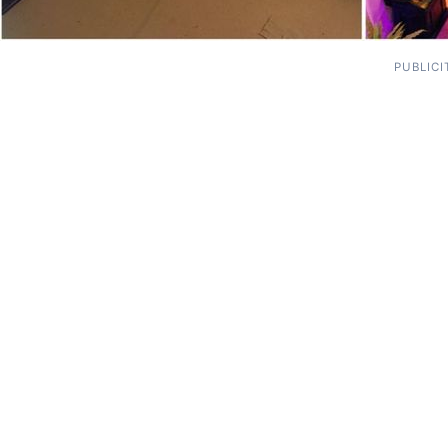
PUBLICI