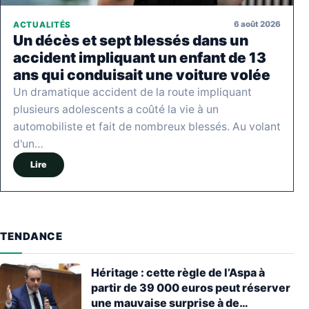
6 août 2026
ACTUALITÉS
Un décès et sept blessés dans un
accident impliquant un enfant de 13
ans qui conduisait une voiture volée
Un dramatique accident de la route impliquant
plusieurs adolescents a coûté la vie à un
automobiliste et fait de nombreux blessés. Au volant
d'un…
Lire
TENDANCE
Héritage : cette règle de l’Aspa à
partir de 39 000 euros peut réserver
une mauvaise surprise à de