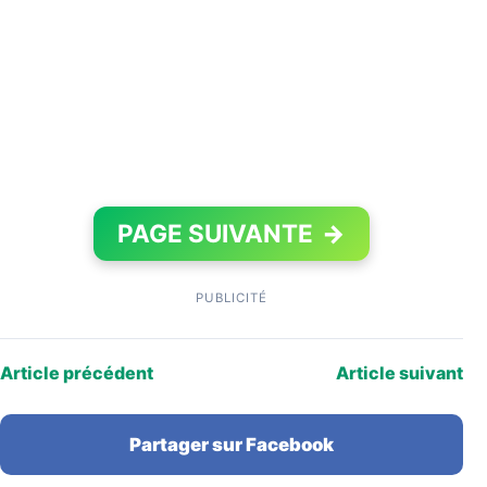
PAGE SUIVANTE
→
PUBLICITÉ
Article précédent
Article suivant
Partager sur Facebook