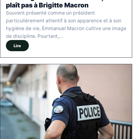
plaît pas à Brigitte Macron
Souvent présenté comme un président
particulièrement attentif à son apparence et à son
hygiène de vie, Emmanuel Macron cultive une image
de discipline. Pourtant,…
Lire