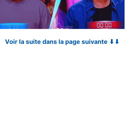
Voir la suite dans la page suivante ⬇⬇