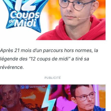
Après 21 mois d’un parcours hors normes, la
légende des “12 coups de midi” a tiré sa
révérence.
PUBLICITÉ